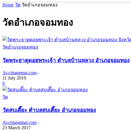
Home
วัด
วัดอำเภอจอมทอง
วัดอำเภอจอมทอง
วัดอำเภอจอมทอง
วัดพระธาตุดอยพระเจ้า ตำบลบ้านหลวง อำเภอจอมทอง
At-chiangmai.com
-
11 July 2019
0
วัด
วัดสบเตี๊ยะ ตำบลสบเตี๊ยะ อำเภอจอมทอง
At-chiangmai.com
-
23 March 2017