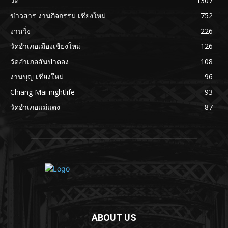
วัด
1307
ข่าวสาร งานกิจกรรม เชียงใหม่
752
งานวิ่ง
226
วัดอำเภอเมืองเชียงใหม่
126
วัดอำเภอสันป่าตอง
108
งานบุญ เชียงใหม่
96
Chiang Mai nightlife
93
วัดอำเภอแม่แตง
87
ABOUT US