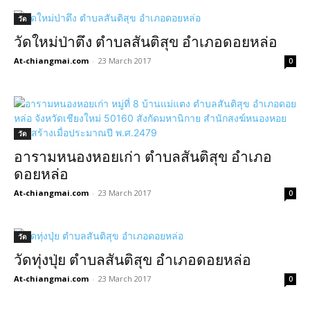
วัด
วัดใหม่ป่าตึง ตำบลสันติสุข อำเภอดอยหล่อ
At-chiangmai.com
-
23 March 2017
0
วัด
อารามหนองหอยเก่า ตำบลสันติสุข อำเภอ
ดอยหล่อ
At-chiangmai.com
-
23 March 2017
0
วัด
วัดทุ่งปุ่ย ตำบลสันติสุข อำเภอดอยหล่อ
At-chiangmai.com
-
23 March 2017
0