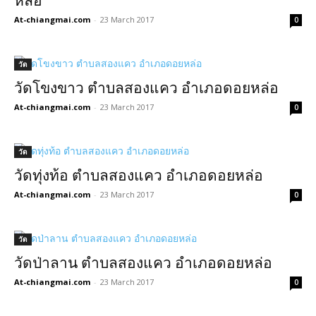
หล่อ
At-chiangmai.com
-
23 March 2017
0
วัด
วัดโขงขาว ตำบลสองแคว อำเภอดอยหล่อ
At-chiangmai.com
-
23 March 2017
0
วัด
วัดทุ่งท้อ ตำบลสองแคว อำเภอดอยหล่อ
At-chiangmai.com
-
23 March 2017
0
วัด
วัดป่าลาน ตำบลสองแคว อำเภอดอยหล่อ
At-chiangmai.com
-
23 March 2017
0