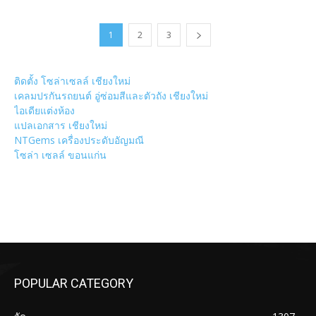
1
2
3
ติดตั้ง โซล่าเซลล์ เชียงใหม่
เคลมปรกันรถยนต์ อู่ซ่อมสีและตัวถัง เชียงใหม่
ไอเดียแต่งห้อง
แปลเอกสาร เชียงใหม่
NTGems เครื่องประดับอัญมณี
โซล่า เซลล์ ขอนแก่น
POPULAR CATEGORY