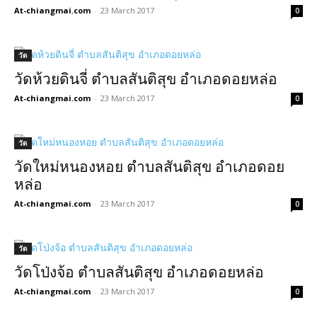
At-chiangmai.com
-
23 March 2017
0
วัด
วัดห้วยดินจี่ ตำบลสันติสุข อำเภอดอยหล่อ
At-chiangmai.com
-
23 March 2017
0
วัด
วัดใหม่หนองหอย ตำบลสันติสุข อำเภอดอย
หล่อ
At-chiangmai.com
-
23 March 2017
0
วัด
วัดโป่งจ้อ ตำบลสันติสุข อำเภอดอยหล่อ
At-chiangmai.com
-
23 March 2017
0