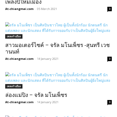
เพลงปี๋ใหม่เมือง
At-chiangmai.com
-
05 March 2021
0
เพลงกำเมือง
สาวมอเตอร์ไซค์ – จรัล มโนเพ็ชร -สุนทรี เวช
านนท์
At-chiangmai.com
-
14 January 2021
0
เพลงกำเมือง
ล่องแม่ปิง – จรัล มโนเพ็ชร
At-chiangmai.com
-
14 January 2021
0