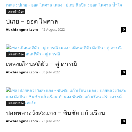
เพลงกำเมือง
บ่เกย – ออด ไพศาล
At-chiangmai.com
-
12 August 2022
0
เพลงกำเมือง
เพลงเตือนสติผัว – ตู่ ดารณี
At-chiangmai.com
-
30 July 2022
0
เพลงกำเมือง
ปอยหลวงวังสะแกง – ชินชัย แก้วเรือน
At-chiangmai.com
-
23 July 2022
0