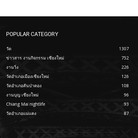
POPULAR CATEGORY
วัด
1307
ข่าวสาร งานกิจกรรม เชียงใหม่
752
งานวิ่ง
226
วัดอำเภอเมืองเชียงใหม่
126
วัดอำเภอสันป่าตอง
108
งานบุญ เชียงใหม่
96
Chiang Mai nightlife
93
วัดอำเภอแม่แตง
87