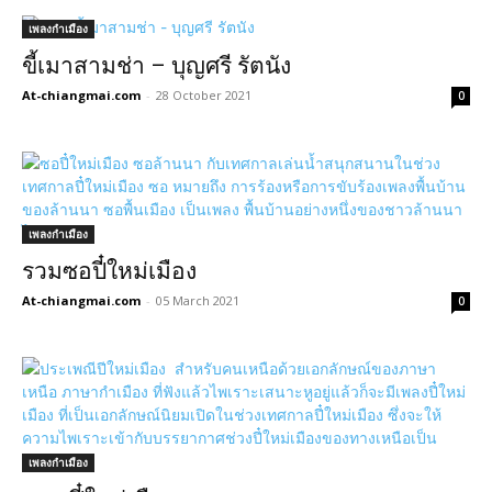
เพลงกำเมือง
ขี้เมาสามช่า – บุญศรี รัตนัง
At-chiangmai.com
-
28 October 2021
0
เพลงกำเมือง
รวมซอปี๋ใหม่เมือง
At-chiangmai.com
-
05 March 2021
0
เพลงกำเมือง