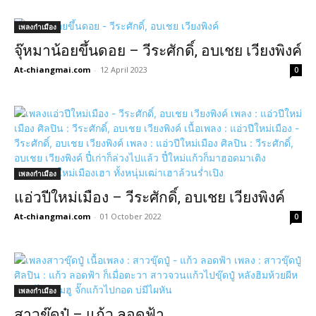
เพลงกำเมือง
จุ๊หมาน้อยขึ้นดอย – วีระศักดิ์, อบเชย เวียงพิงค์
At-chiangmai.com
-
12 April 2023
0
เพลงกำเมือง
แอ่วปีใหม่เมือง – วีระศักดิ์, อบเชย เวียงพิงค์
At-chiangmai.com
-
01 October 2022
0
เพลงกำเมือง
สาวขุ๊ดปู๋ – แก้ว ลอดฟ้า