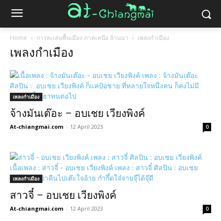
Home
การละเล่นพื้นเมือง ภาคเหนือ ล้านนา
เพลงกำเมือง
เพลงกำเมือง
เพลงกำเมือง
จ้างมันเต๊อะ – อบเชย เวียงพิงค์
At-chiangmai.com
-
12 April 2023
0
เพลงกำเมือง
สาวจี๋ – อบเชย เวียงพิงค์
At-chiangmai.com
-
12 April 2023
0