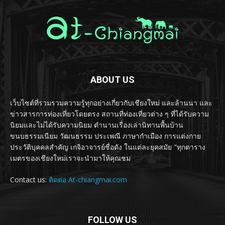
ABOUT US
เว็บไซต์ที่รวมรวมความรู้ทุกอย่างเกี่ยวกับเชียงใหม่ และล้านนา และ
ข่าวสารการท่องเที่ยวโดยตรง สถานที่ท่องเที่ยวต่าง ๆ ที่ได้รับความ
นิยมและไม่ได้รับความนิยม ตำนานเรื่องเล่านิทานพื้นบ้าน
ขนบธรรมเนียม วัฒนธรรม ประเพณี ภาษากำเมือง การแต่งกาย
ประวัติบุคคลสำคัญ เกจิอาจารย์ชื่อดัง ในแต่ละยุคสมัย "ทุกตาราง
เมตรของเชียงใหม่เราจะนำมาให้คุณชม
Contact us:
ติดต่อ At-chiangmai.com
FOLLOW US