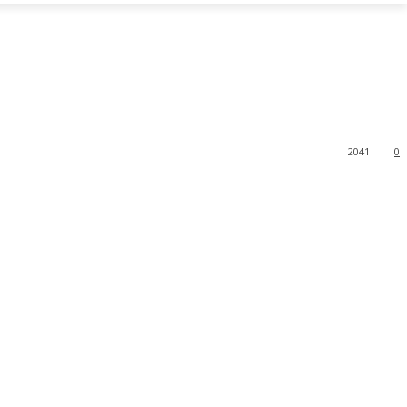
2041
0