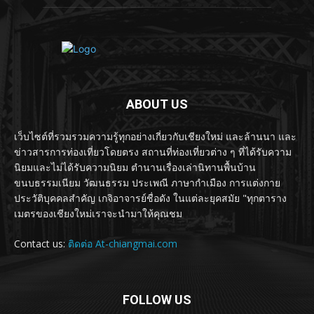
ABOUT US
เว็บไซต์ที่รวมรวมความรู้ทุกอย่างเกี่ยวกับเชียงใหม่ และล้านนา และ
ข่าวสารการท่องเที่ยวโดยตรง สถานที่ท่องเที่ยวต่าง ๆ ที่ได้รับความ
นิยมและไม่ได้รับความนิยม ตำนานเรื่องเล่านิทานพื้นบ้าน
ขนบธรรมเนียม วัฒนธรรม ประเพณี ภาษากำเมือง การแต่งกาย
ประวัติบุคคลสำคัญ เกจิอาจารย์ชื่อดัง ในแต่ละยุคสมัย "ทุกตาราง
เมตรของเชียงใหม่เราจะนำมาให้คุณชม
Contact us:
ติดต่อ At-chiangmai.com
FOLLOW US