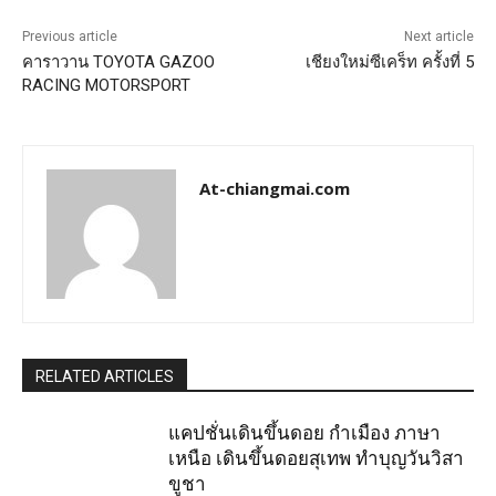
Previous article
Next article
คาราวาน TOYOTA GAZOO
เชียงใหม่ซีเคร็ท ครั้งที่ 5
RACING MOTORSPORT
At-chiangmai.com
RELATED ARTICLES
แคปชั่นเดินขึ้นดอย กำเมือง ภาษา
เหนือ เดินขึ้นดอยสุเทพ ทำบุญวันวิสา
ขูชา