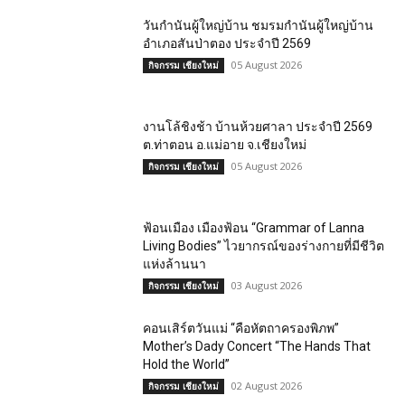
วันกำนันผู้ใหญ่บ้าน ชมรมกำนันผู้ใหญ่บ้าน
อำเภอสันป่าตอง ประจำปี 2569
05 August 2026
กิจกรรม เชียงใหม่
งานโล้ชิงช้า บ้านห้วยศาลา ประจำปี 2569
ต.ท่าตอน อ.แม่อาย จ.เชียงใหม่
05 August 2026
กิจกรรม เชียงใหม่
ฟ้อนเมือง เมืองฟ้อน “Grammar of Lanna
Living Bodies” ไวยากรณ์ของร่างกายที่มีชีวิต
แห่งล้านนา
03 August 2026
กิจกรรม เชียงใหม่
คอนเสิร์ตวันแม่ “คือหัตถาครองพิภพ”
Mother’s Dady Concert “The Hands That
Hold the World”
02 August 2026
กิจกรรม เชียงใหม่