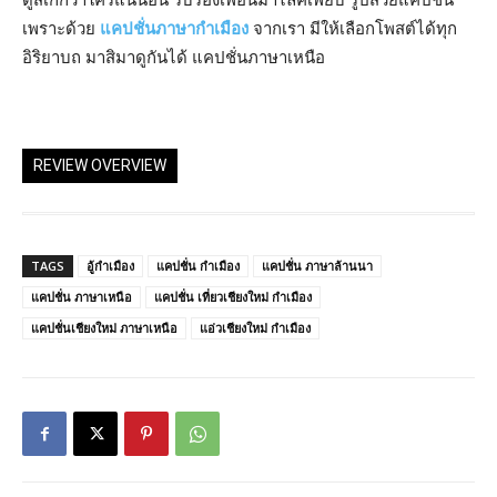
เพราะด้วย
แคปชั่นภาษากำเมือง
จากเรา มีให้เลือกโพสต์ได้ทุก
อิริยาบถ มาสิมาดูกันได้ แคปชั่นภาษาเหนือ
REVIEW OVERVIEW
TAGS
อู้กำเมือง
แคปชั่น กำเมือง
แคปชั่น ภาษาล้านนา
แคปชั่น ภาษาเหนือ
แคปชั่น เที่ยวเชียงใหม่ กำเมือง
แคปชั่นเชียงใหม่ ภาษาเหนือ
แอ่วเชียงใหม่ กำเมือง