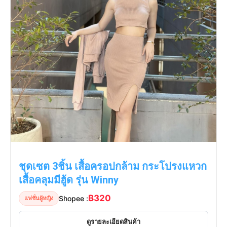
ชุดเซต 3ชิ้น เสื้อครอปกล้าม กระโปรงแหวก
เสื้อคลุมมีฮู้ด รุ่น Winny
฿320
Shopee :
แฟชั่นผู้หญิง
ดูรายละเอียดสินค้า