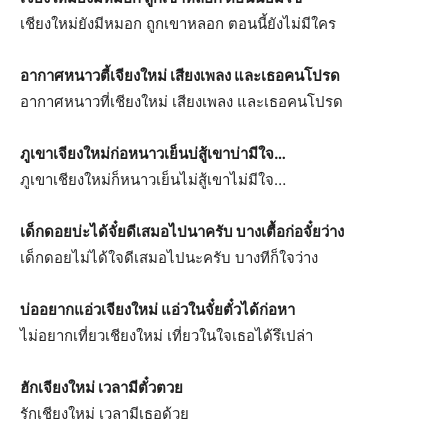
เชียงใหม่ยังมีหมอก ถูกเขาหลอก ตอนนี้ยังไม่มีใคร
อากาศหนาวตี้เจียงใหม่ เสียงเพลง และเธอคนโปรด
อากาศหนาวที่เชียงใหม่ เสียงเพลง และเธอคนโปรด
ภูเขาเจียงใหม่ก่อหนาวเย็นบ่สู้เขาบ่ามีใจ…
ภูเขาเชียงใหม่ก็หนาวเย็นไม่สู้เขาไม่มีใจ…
เด็กดอยบ่ะได้จั๋ยดีเสมอไปนาครับ บางเตื้อก่อจั๋ยว่าง
เด็กดอยไม่ได้ใจดีเสมอไปนะครับ บางทีก็ใจว่าง
บ่ออยากแอ่วเจียงใหม่ แอ่วในจั๋ยตั๋วได้ก่อหา
ไม่อยากเที่ยวเชียงใหม่ เที่ยวในใจเธอได้รึเปล่า
ฮักเจียงใหม่ เวลามีตั๋วตวย
รักเชียงใหม่ เวลามีเธอด้วย