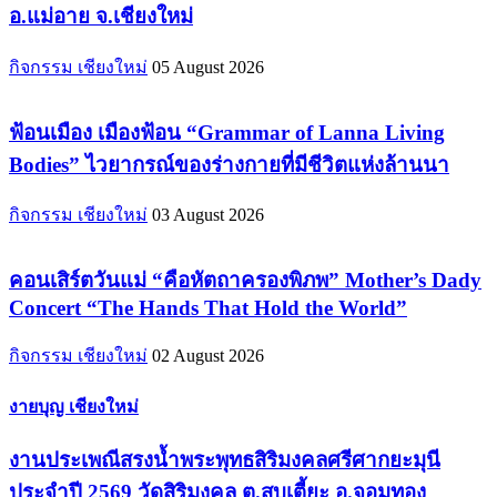
อ.แม่อาย จ.เชียงใหม่
กิจกรรม เชียงใหม่
05 August 2026
ฟ้อนเมือง เมืองฟ้อน “Grammar of Lanna Living
Bodies” ไวยากรณ์ของร่างกายที่มีชีวิตแห่งล้านนา
กิจกรรม เชียงใหม่
03 August 2026
คอนเสิร์ตวันแม่ “คือหัตถาครองพิภพ” Mother’s Dady
Concert “The Hands That Hold the World”
กิจกรรม เชียงใหม่
02 August 2026
งายบุญ เชียงใหม่
งานประเพณีสรงน้ำพระพุทธสิริมงคลศรีศากยะมุนี
ประจำปี 2569 วัดสิริมงคล ต.สบเตี้ยะ อ.จอมทอง