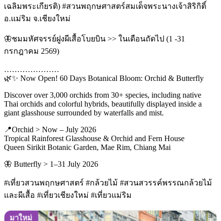
เฉลิมพระเกียรติ) #สวนพฤกษศาสตร์สมเด็จพระนางเจ้าสิริกิติ์
อ.แม่ริม จ.เชียงใหม่
🦋ชมมหัศจรรย์ฝูงผีเสื้อโบยบิน >> ในเดือนถัดไป (1 -31
กรกฎาคม 2569)
…………………
🌿✨ Now Open! 60 Days Botanical Bloom: Orchid & Butterfly
Discover over 3,000 orchids from 30+ species, including native
Thai orchids and colorful hybrids, beautifully displayed inside a
giant glasshouse surrounded by waterfalls and mist.
📍Orchid > Now – July 2026
Tropical Rainforest Glasshouse & Orchid and Fern House
Queen Sirikit Botanic Garden, Mae Rim, Chiang Mai
🦋 Butterfly > 1–31 July 2026
#เที่ยวสวนพฤกษศาสตร์ #กล้วยไม้ #สวนสวรรค์พรรณกล้วยไม้
และผีเสื้อ #เที่ยวเชียงใหม่ #เที่ยวแม่ริม
มาใหม่