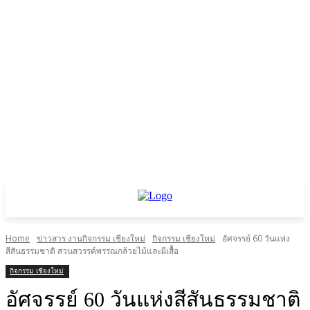
Home
ข่าวสาร งานกิจกรรม เชียงใหม่
กิจกรรม เชียงใหม่
อัศจรรย์ 60 วันแห่ง
สีสันธรรมชาติ สวนสวรรค์พรรณกล้วยไม้และผีเสื้อ
กิจกรรม เชียงใหม่
อัศจรรย์ 60 วันแห่งสีสันธรรมชาติ