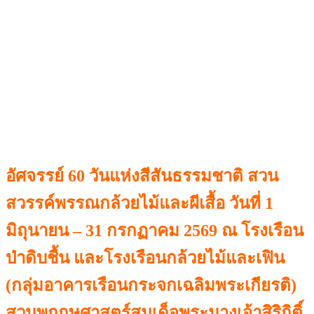
อัศจรรย์ 60 วันแห่งสีสันธรรมชาติ สวน
สวรรค์พรรณกล้วยไม้และผีเสื้อ วันที่ 1
มิถุนายน – 31 กรกฏาคม 2569 ณ โรงเรือน
ป่าดิบชื้น และโรงเรือนกล้วยไม้และเฟิน
(กลุ่มอาคารเรือนกระจกเฉลิมพระเกียรติ)
สวนพฤกษศาสตร์สมเด็จพระนางเจ้าสิริกิติ์