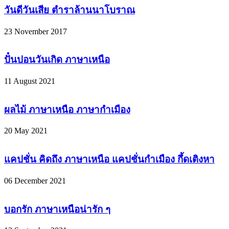
วันดีวันเสีย ตำราล้านนาโบราณ
23 November 2017
ปั๋นปอนวันเกิด ภาษาเหนือ
11 August 2021
ผลไม้ ภาษาเหนือ ภาษากำเมือง
20 May 2021
แคปชั่น คิดถึง ภาษาเหนือ แคปชั่นกำเมือง กึ้ดเติงหา
06 December 2021
บอกรัก ภาษาเหนือน่ารัก ๆ