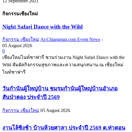
12 September 2021
กิจกรรมเชียงใหม่
Night Safari Dance with the Wild
กิจกรรม เชียงใหม่
At-Chiangmai.com Event News
-
05 August 2026
0
เชียงใหม่ไนท์ซาฟารี ชวนร่วมงาน Night Safari Dance with the
Wild สัมผัสกิจกรรมสุขภาพและความสนุกสนาน ณ เชียงใหม่
ไนท์ซาฟารี
วันกำนันผู้ใหญ่บ้าน ชมรมกำนันผู้ใหญ่บ้านอำเภอ
สันป่าตอง ประจำปี 2569
กิจกรรม เชียงใหม่
05 August 2026
งานโล้ชิงช้า บ้านห้วยศาลา ประจำปี 2569 ต.ท่าตอน