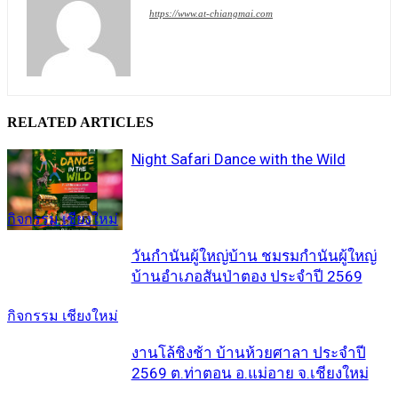
https://www.at-chiangmai.com
RELATED ARTICLES
Night Safari Dance with the Wild
กิจกรรม เชียงใหม่
วันกำนันผู้ใหญ่บ้าน ชมรมกำนันผู้ใหญ่
บ้านอำเภอสันป่าตอง ประจำปี 2569
กิจกรรม เชียงใหม่
งานโล้ชิงช้า บ้านห้วยศาลา ประจำปี
2569 ต.ท่าตอน อ.แม่อาย จ.เชียงใหม่