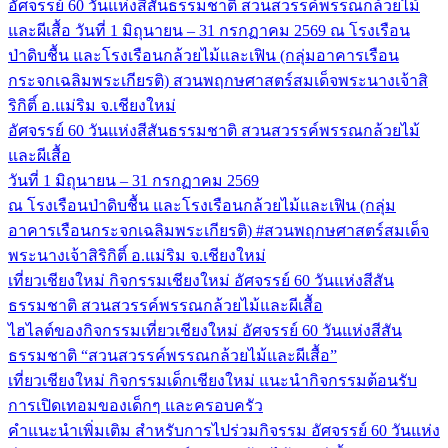
อัศจรรย์ 60 วันแห่งสีสันธรรมชาติ สวนสวรรค์พรรณกล้วยไม้
และผีเสื้อ วันที่ 1 มิถุนายน – 31 กรกฏาคม 2569 ณ โรงเรือน
ป่าดิบชื้น และโรงเรือนกล้วยไม้และเฟิน (กลุ่มอาคารเรือน
กระจกเฉลิมพระเกียรติ) สวนพฤกษศาสตร์สมเด็จพระนางเจ้าสิ
ริกิติ์ อ.แม่ริม จ.เชียงใหม่
อัศจรรย์ 60 วันแห่งสีสันธรรมชาติ สวนสวรรค์พรรณกล้วยไม้
และผีเสื้อ
วันที่ 1 มิถุนายน – 31 กรกฏาคม 2569
ณ โรงเรือนป่าดิบชื้น และโรงเรือนกล้วยไม้และเฟิน (กลุ่ม
อาคารเรือนกระจกเฉลิมพระเกียรติ) #สวนพฤกษศาสตร์สมเด็จ
พระนางเจ้าสิริกิติ์ อ.แม่ริม จ.เชียงใหม่
เที่ยวเชียงใหม่ กิจกรรมเชียงใหม่ อัศจรรย์ 60 วันแห่งสีสัน
ธรรมชาติ สวนสวรรค์พรรณกล้วยไม้และผีเสื้อ
ไฮไลต์ของกิจกรรมเที่ยวเชียงใหม่ อัศจรรย์ 60 วันแห่งสีสัน
ธรรมชาติ “สวนสวรรค์พรรณกล้วยไม้และผีเสื้อ”
เที่ยวเชียงใหม่ กิจกรรมเด็กเชียงใหม่ แนะนำกิจกรรมต้อนรับ
การเปิดเทอมของเด็กๆ และครอบครัว
คำแนะนำเพิ่มเติม สำหรับการไปร่วมกิจรรม อัศจรรย์ 60 วันแห่ง