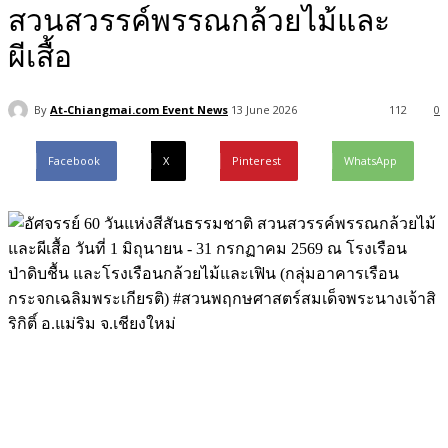
สวนสวรรค์พรรณกล้วยไม้และ
ผีเสื้อ
By
At-Chiangmai.com Event News
13 June 2026
112
0
Facebook
X
Pinterest
WhatsApp