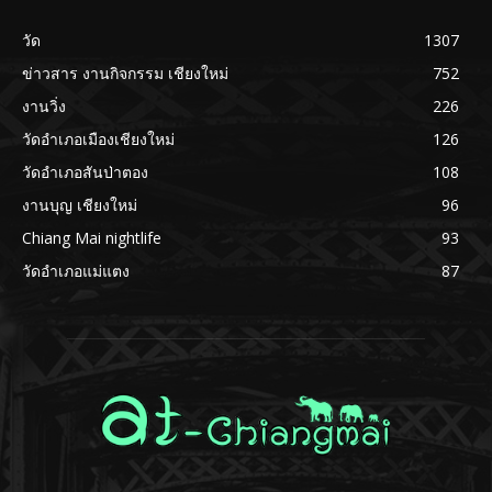
วัด
1307
ข่าวสาร งานกิจกรรม เชียงใหม่
752
งานวิ่ง
226
วัดอำเภอเมืองเชียงใหม่
126
วัดอำเภอสันป่าตอง
108
งานบุญ เชียงใหม่
96
Chiang Mai nightlife
93
วัดอำเภอแม่แตง
87