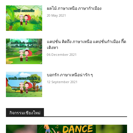
ผลไม้ ภาษาเหนือ ภาษากำเมือง
20 May 2021
แคปชั่น คิดถึง ภาษาเหนือ แคปชั่นกำเมือง กึ้ด
เติงหา
06 December 2021
บอกรัก ภาษาเหนือน่ารัก ๆ
12 September 2021
กิจกรรมเชียงใหม่