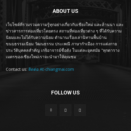
ABOUT US
เว็บไซต์ที่รวมรวมความรู้ทุกอย่างเกี่ยวกับเชียงใหม่ และล้านนา และ
ข่าวสารการท่องเที่ยวโดยตรง สถานที่ท่องเที่ยวต่าง ๆ ที่ได้รับความ
นิยมและไม่ได้รับความนิยม ตำนานเรื่องเล่านิทานพื้นบ้าน
ขนบธรรมเนียม วัฒนธรรม ประเพณี ภาษากำเมือง การแต่งกาย
ประวัติบุคคลสำคัญ เกจิอาจารย์ชื่อดัง ในแต่ละยุคสมัย "ทุกตาราง
เมตรของเชียงใหม่เราจะนำมาให้คุณชม
Contact us:
ติดต่อ At-chiangmai.com
FOLLOW US