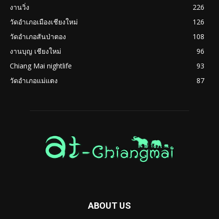
งานวิ่ง
226
วัดอำเภอเมืองเชียงใหม่
126
วัดอำเภอสันป่าตอง
108
งานบุญ เชียงใหม่
96
Chiang Mai nightlife
93
วัดอำเภอแม่แตง
87
ABOUT US