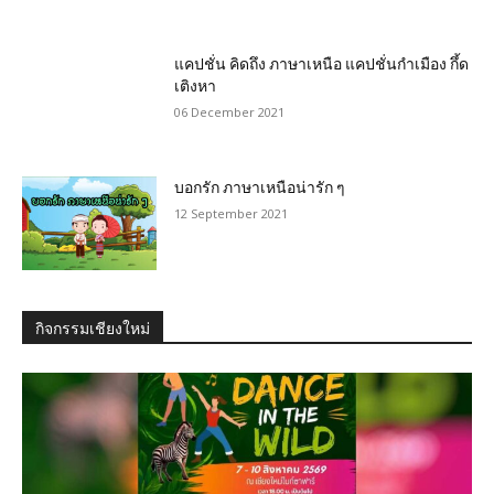
แคปชั่น คิดถึง ภาษาเหนือ แคปชั่นกำเมือง กึ้ด
เติงหา
06 December 2021
บอกรัก ภาษาเหนือน่ารัก ๆ
12 September 2021
กิจกรรมเชียงใหม่