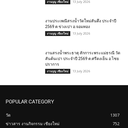
13 July 2026
งานบุญ เชียงใหม่
งานประเพณีสรงน้ำวัดใหม่สันตึง ประจำปี
2569 ต.ข่วงเปา อ.จอมทอง
13 July 2026
งานบุญ เชียงใหม่
งานสรงน้ำพระธาตุ สักการะพระแม่ธรณี วัด
สันต้นเปา ประจำปี 2569 ต.ศรีดงเย็น อ.ไชย
ปราการ
13 July 2026
งานบุญ เชียงใหม่
POPULAR CATEGORY
วัด
1307
ข่าวสาร งานกิจกรรม เชียงใหม่
752