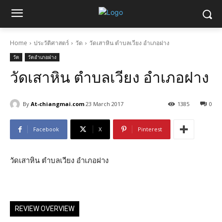
Home
ประวัติศาสตร์
วัด
วัดเสาหิน ตำบลเวียง อำเภอฝาง
วัด
วัดอำเภอฝาง
วัดเสาหิน ตำบลเวียง อำเภอฝาง
By
At-chiangmai.com
23 March 2017
1385
0
Facebook
X
Pinterest
วัดเสาหิน ตำบลเวียง อำเภอฝาง
REVIEW OVERVIEW