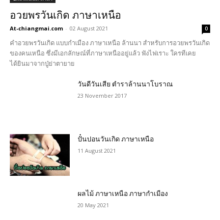
อวยพรวันเกิด ภาษาเหนือ
At-chiangmai.com
-
02 August 2021
0
คำอวยพรวันเกิด แบบกำเมือง ภาษาเหนือ ล้านนา สำหรับการอวยพรวันเกิด
ของคนเหนือ ซึ่งมีเอกลักษณ์ที่ภาษาเหนืออยู่แล้ว ฟังไฟเราะ ใครทีเคย
ได้ยินมาจากปู่ย่าตายาย
วันดีวันเสีย ตำราล้านนาโบราณ
23 November 2017
ปั๋นปอนวันเกิด ภาษาเหนือ
11 August 2021
ผลไม้ ภาษาเหนือ ภาษากำเมือง
20 May 2021