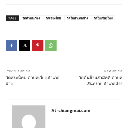
TAGS
วัดตำบลเวียง
วัดเชียงใหม่
วัดในอำเภอฝาง
วัดในเชียงใหม่
Previous article
Next article
วัดสระนิคม ตำบลเวียง อำเภอ
วัดต้นส้านสามัคคี ตำบล
ฝาง
สันทราย อำเภอฝาง
At-chiangmai.com