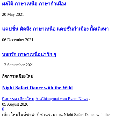
ผลไม้ ภาษาเหนือ ภาษากำเมือง
20 May 2021
แคปชั่น คิดถึง ภาษาเหนือ แคปชั่นกำเมือง กึ้ดเติงหา
06 December 2021
บอกรัก ภาษาเหนือน่ารัก ๆ
12 September 2021
กิจกรรมเชียงใหม่
Night Safari Dance with the Wild
กิจกรรม เชียงใหม่
At-Chiangmai.com Event News
-
05 August 2026
0
เชียงใหม่ไนท์ซาฟารี ชวนร่วมงาน Night Safari Dance with the