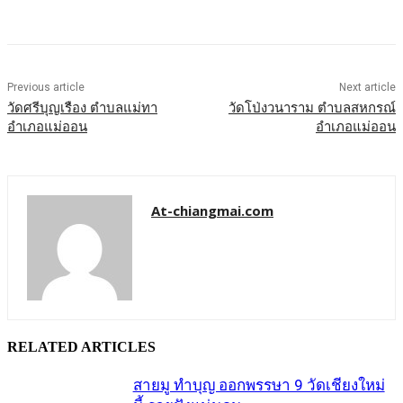
Previous article
Next article
วัดศรีบุญเรือง ตำบลแม่ทา
วัดโป่งวนาราม ตำบลสหกรณ์
อำเภอแม่ออน
อำเภอแม่ออน
At-chiangmai.com
RELATED ARTICLES
สายมู ทำบุญ ออกพรรษา 9 วัดเชียงใหม่