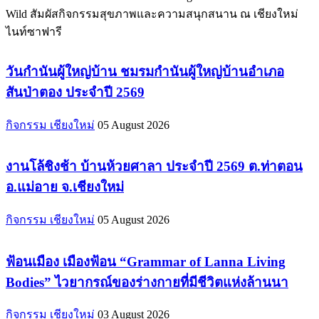
Wild สัมผัสกิจกรรมสุขภาพและความสนุกสนาน ณ เชียงใหม่
ไนท์ซาฟารี
วันกำนันผู้ใหญ่บ้าน ชมรมกำนันผู้ใหญ่บ้านอำเภอ
สันป่าตอง ประจำปี 2569
กิจกรรม เชียงใหม่
05 August 2026
งานโล้ชิงช้า บ้านห้วยศาลา ประจำปี 2569 ต.ท่าตอน
อ.แม่อาย จ.เชียงใหม่
กิจกรรม เชียงใหม่
05 August 2026
ฟ้อนเมือง เมืองฟ้อน “Grammar of Lanna Living
Bodies” ไวยากรณ์ของร่างกายที่มีชีวิตแห่งล้านนา
กิจกรรม เชียงใหม่
03 August 2026