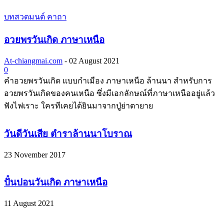
บทสวดมนต์ คาถา
อวยพรวันเกิด ภาษาเหนือ
At-chiangmai.com
-
02 August 2021
0
คำอวยพรวันเกิด แบบกำเมือง ภาษาเหนือ ล้านนา สำหรับการ
อวยพรวันเกิดของคนเหนือ ซึ่งมีเอกลักษณ์ที่ภาษาเหนืออยู่แล้ว
ฟังไฟเราะ ใครทีเคยได้ยินมาจากปู่ย่าตายาย
วันดีวันเสีย ตำราล้านนาโบราณ
23 November 2017
ปั๋นปอนวันเกิด ภาษาเหนือ
11 August 2021