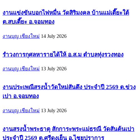
งานแข่งขันบอกไฟหมื่น วัดสิริมงคล บ้านแม่เตี๊ยะใต้
ต.สบเตี๊ยะ อ.จอมทอง
งานบุญ เชียงใหม่
14 July 2026
รำวงการกุศลหารายได้ให้ อ.ส.ม ตำบลทุ่งรวงทอง
งานบุญ เชียงใหม่
13 July 2026
งานประเพณีสรงน้ำวัดใหม่สันตึง ประจำปี 2569 ต.ข่วง
เปา อ.จอมทอง
งานบุญ เชียงใหม่
13 July 2026
งานสรงน้ำพระธาตุ สักการะพระแม่ธรณี วัดสันต้นเปา
ประจำปี 2569 ต.ศรีดงเย็น อ.ไชยปราการ