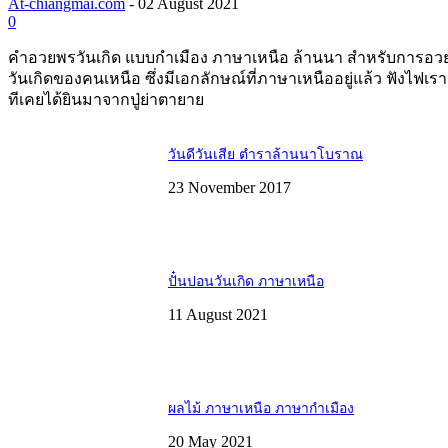
At-chiangmai.com
-
02 August 2021
0
คำอวยพรวันเกิด แบบกำเมือง ภาษาเหนือ ล้านนา สำหรับการอว
วันเกิดของคนเหนือ ซึ่งมีเอกลักษณ์ที่ภาษาเหนืออยู่แล้ว ฟังไฟเร
ทีเคยได้ยินมาจากปู่ย่าตายาย
วันดีวันเสีย ตำราล้านนาโบราณ
23 November 2017
ปั๋นปอนวันเกิด ภาษาเหนือ
11 August 2021
ผลไม้ ภาษาเหนือ ภาษากำเมือง
20 May 2021