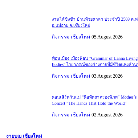
งานโล้ชิงช้า บ้านห้วยศาลา ประจำปี 2569 ต.
อ.แม่อาย จ.เชียงใหม่
กิจกรรม เชียงใหม่
05 August 2026
ฟ้อนเมือง เมืองฟ้อน “Grammar of Lanna Living
Bodies” ไวยากรณ์ของร่างกายที่มีชีวิตแห่งล้า
กิจกรรม เชียงใหม่
03 August 2026
คอนเสิร์ตวันแม่ “คือหัตถาครองพิภพ” Mother’s
Concert “The Hands That Hold the World”
กิจกรรม เชียงใหม่
02 August 2026
งายบุญ เชียงใหม่