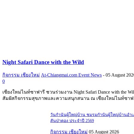
Night Safari Dance with the Wild
กิจกรรม เชียงใหม่
At-Chiangmai.com Event News
-
05 August 202
0
เชียงใหม่ไนท์ซาฟารี ชวนร่วมงาน Night Safari Dance with the Wi
สัมผัสกิจกรรมสุขภาพและความสนุกสนาน ณ เชียงใหม่ไนท์ซาฟา
วันกำนันผู้ใหญ่บ้าน ชมรมกำนันผู้ใหญ่บ้านอำ
สันป่าตอง ประจำปี 2569
กิจกรรม เชียงใหม่
05 August 2026