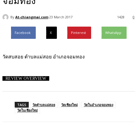
จอมทอง
By
At-chiangmai.com
23 March 2017
1428
0
Facebook
X
Pinterest
WhatsApp
วัดสบสอย ตำบลแม่สอย อำเภอจอมทอง
REVIEW OVERVIEW
TAGS
วัดตำบลแม่สอย
วัดเชียงใหม่
วัดในอำเภอจอมทอง
วัดในเชียงใหม่