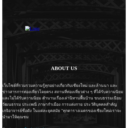
ABOUT US
เว็บไซต์ที่รวมรวมความรู้ทุกอย่างเกี่ยวกับเชียงใหม่ และล้านนา และ
ข่าวสารการท่องเที่ยวโดยตรง สถานที่ท่องเที่ยวต่าง ๆ ที่ได้รับความนิยม
และไม่ได้รับความนิยม ตำนานเรื่องเล่านิทานพื้นบ้าน ขนบธรรมเนียม
วัฒนธรรม ประเพณี ภาษากำเมือง การแต่งกาย ประวัติบุคคลสำคัญ
เกจิอาจารย์ชื่อดัง ในแต่ละยุคสมัย "ทุกตารางเมตรของเชียงใหม่เราจะ
นำมาให้คุณชม