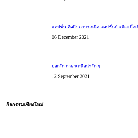
แคปชั่น คิดถึง ภาษาเหนือ แคปชั่นกำเมือง กึ้ดเ
06 December 2021
บอกรัก ภาษาเหนือน่ารัก ๆ
12 September 2021
กิจกรรมเชียงใหม่