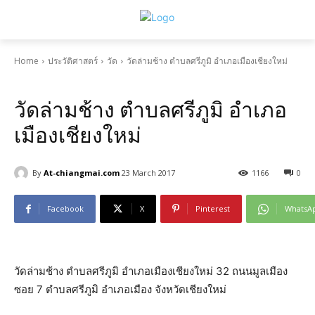
Home
ประวัติศาสตร์
วัด
วัดล่ามช้าง ตำบลศรีภูมิ อำเภอเมืองเชียงใหม่
วัด
วัดอำเภอเมืองเชียงใหม่
วัดล่ามช้าง ตำบลศรีภูมิ อำเภอ
เมืองเชียงใหม่
By
At-chiangmai.com
23 March 2017
1166
0
Facebook
X
Pinterest
WhatsA
วัดล่ามช้าง ตำบลศรีภูมิ อำเภอเมืองเชียงใหม่ 32 ถนนมูลเมือง
ซอย 7 ตำบลศรีภูมิ อำเภอเมือง จังหวัดเชียงใหม่