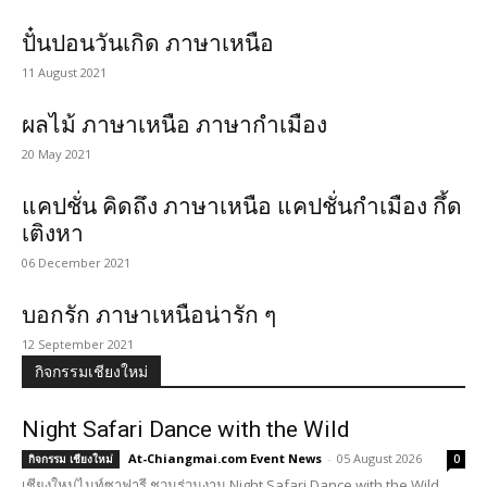
ปั๋นปอนวันเกิด ภาษาเหนือ
11 August 2021
ผลไม้ ภาษาเหนือ ภาษากำเมือง
20 May 2021
แคปชั่น คิดถึง ภาษาเหนือ แคปชั่นกำเมือง กึ้ด
เติงหา
06 December 2021
บอกรัก ภาษาเหนือน่ารัก ๆ
12 September 2021
กิจกรรมเชียงใหม่
Night Safari Dance with the Wild
At-Chiangmai.com Event News
-
05 August 2026
กิจกรรม เชียงใหม่
0
เชียงใหม่ไนท์ซาฟารี ชวนร่วมงาน Night Safari Dance with the Wild