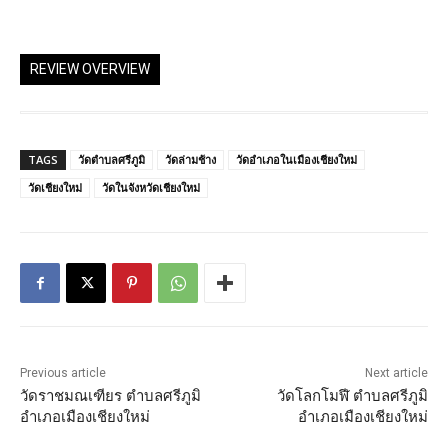
REVIEW OVERVIEW
TAGS
วัดตำบลศรีภูมิ
วัดล่ามช้าง
วัดอำเภอในเมืองเชียงใหม่
วัดเชียงใหม่
วัดในจังหวัดเชียงใหม่
Previous article
Next article
วัดราชมณเฑียร ตำบลศรีภูมิ
วัดโลกโมฬี ตำบลศรีภูมิ
อำเภอเมืองเชียงใหม่
อำเภอเมืองเชียงใหม่