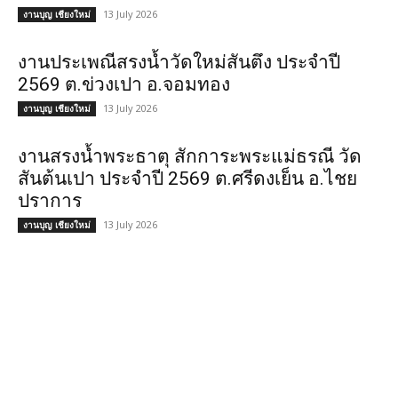
13 July 2026
งานบุญ เชียงใหม่
งานประเพณีสรงน้ำวัดใหม่สันตึง ประจำปี
2569 ต.ข่วงเปา อ.จอมทอง
13 July 2026
งานบุญ เชียงใหม่
งานสรงน้ำพระธาตุ สักการะพระแม่ธรณี วัด
สันต้นเปา ประจำปี 2569 ต.ศรีดงเย็น อ.ไชย
ปราการ
13 July 2026
งานบุญ เชียงใหม่
POPULAR CATEGORY
วัด
1307
ข่าวสาร งานกิจกรรม เชียงใหม่
752
งานวิ่ง
226