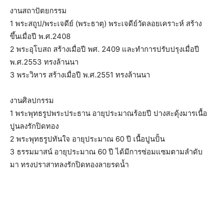
งานสถาปัตยกรรม
1 พระสถูป/พระเจดีย์ (พระธาตุ) พระเจดีย์วัดลอยเคราะห์ สร้าง
ขึ้นเมื่อปี พ.ศ.2408
2 พระอุโบสถ สร้างเมื่อปี พศ. 2409 และทำการปรับปรุงเมื่อปี
พ.ศ.2553 ทรงล้านนา
3 พระวิหาร สร้างเมื่อปี พ.ศ.2551 ทรงล้านนา
งานศิลปกรรม
1 พระพุทธรูปพระประธาน อายุประมาณร้อยปี ปางสะดุ้งมารเนื้อ
ปูนลงรักปิดทอง
2 พระพุทธรูปทันใจ อายุประมาณ 60 ปี เนื้อปูนปั้น
3 ธรรมมาสน์ อายุประมาณ 60 ปี ได้มีการซ่อมแซมตามลำดับ
มา ทรงปราสาทลงรักปิดทองลายรดน้ำ