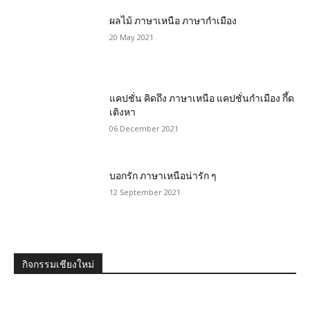
ผลไม้ ภาษาเหนือ ภาษากำเมือง
20 May 2021
แคปชั่น คิดถึง ภาษาเหนือ แคปชั่นกำเมือง กึ้ด
เติงหา
06 December 2021
บอกรัก ภาษาเหนือน่ารัก ๆ
12 September 2021
กิจกรรมเชียงใหม่