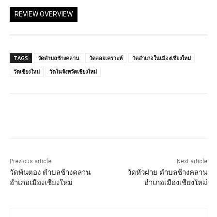
REVIEW OVERVIEW
TAGS
วัดตำบลช้างคลาน
วัดลอยเคราะห์
วัดอำเภอในเมืองเชียงใหม่
วัดเชียงใหม่
วัดในจังหวัดเชียงใหม่
Previous article
Next article
วัดพันตอง ตำบลช้างคลาน
วัดหัวฝาย ตำบลช้างคลาน
อำเภอเมืองเชียงใหม่
อำเภอเมืองเชียงใหม่