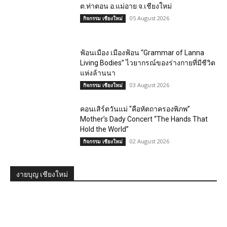
ต.ท่าตอน อ.แม่อาย จ.เชียงใหม่
05 August 2026
กิจกรรม เชียงใหม่
ฟ้อนเมือง เมืองฟ้อน “Grammar of Lanna
Living Bodies” ไวยากรณ์ของร่างกายที่มีชีวิต
แห่งล้านนา
03 August 2026
กิจกรรม เชียงใหม่
คอนเสิร์ตวันแม่ “คือหัตถาครองพิภพ”
Mother’s Dady Concert “The Hands That
Hold the World”
02 August 2026
กิจกรรม เชียงใหม่
งายบุญ เชียงใหม่