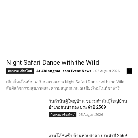
Night Safari Dance with the Wild
At-Chiangmai.com Event News
-
05 August 2026
กิจกรรม เชียงใหม่
0
เชียงใหม่ไนท์ซาฟารี ชวนร่วมงาน Night Safari Dance with the Wild
สัมผัสกิจกรรมสุขภาพและความสนุกสนาน ณ เชียงใหม่ไนท์ซาฟารี
วันกำนันผู้ใหญ่บ้าน ชมรมกำนันผู้ใหญ่บ้าน
อำเภอสันป่าตอง ประจำปี 2569
05 August 2026
กิจกรรม เชียงใหม่
งานโล้ชิงช้า บ้านห้วยศาลา ประจำปี 2569