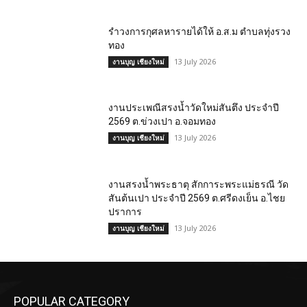
รำวงการกุศลหารายได้ให้ อ.ส.ม ตำบลทุ่งรวง
ทอง
13 July 2026
งานบุญ เชียงใหม่
งานประเพณีสรงน้ำวัดใหม่สันตึง ประจำปี
2569 ต.ข่วงเปา อ.จอมทอง
13 July 2026
งานบุญ เชียงใหม่
งานสรงน้ำพระธาตุ สักการะพระแม่ธรณี วัด
สันต้นเปา ประจำปี 2569 ต.ศรีดงเย็น อ.ไชย
ปราการ
13 July 2026
งานบุญ เชียงใหม่
POPULAR CATEGORY