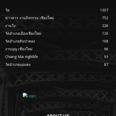
วัด
1307
ข่าวสาร งานกิจกรรม เชียงใหม่
752
งานวิ่ง
226
วัดอำเภอเมืองเชียงใหม่
126
วัดอำเภอสันป่าตอง
108
งานบุญ เชียงใหม่
96
Chiang Mai nightlife
93
วัดอำเภอแม่แตง
87