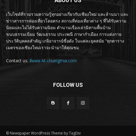
ABOUT US
เว็บไซต์ที่รวมรวมความรู้ทุกอย่างเกี่ยวกับเชียงใหม่ และล้านนา และ
ข่าวสารการท่องเที่ยวโดยตรง สถานที่ท่องเที่ยวต่าง ๆ ที่ได้รับความ
นิยมและไม่ได้รับความนิยม ตำนานเรื่องเล่านิทานพื้นบ้าน
ขนบธรรมเนียม วัฒนธรรม ประเพณี ภาษากำเมือง การแต่งกาย
ประวัติบุคคลสำคัญ เกจิอาจารย์ชื่อดัง ในแต่ละยุคสมัย "ทุกตาราง
เมตรของเชียงใหม่เราจะนำมาให้คุณชม
Contact us:
ติดต่อ At-chiangmai.com
FOLLOW US
© Newspaper WordPress Theme by TagDiv