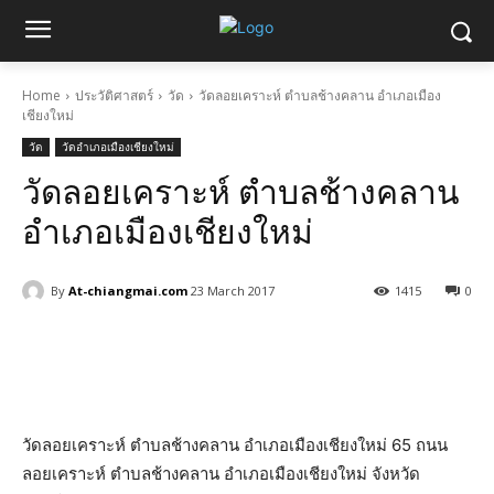
Home
ประวัติศาสตร์
วัด
วัดลอยเคราะห์ ตำบลช้างคลาน อำเภอเมือง
เชียงใหม่
วัด
วัดอำเภอเมืองเชียงใหม่
วัดลอยเคราะห์ ตำบลช้างคลาน
อำเภอเมืองเชียงใหม่
By
At-chiangmai.com
23 March 2017
1415
0
Facebook
X
Pinterest
WhatsA
วัดลอยเคราะห์ ตำบลช้างคลาน อำเภอเมืองเชียงใหม่ 65 ถนน
ลอยเคราะห์ ตำบลช้างคลาน อำเภอเมืองเชียงใหม่ จังหวัด