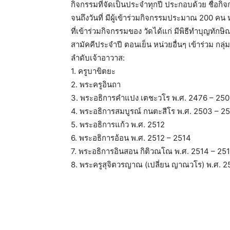
กิจกรรมที่จัดเป็นประจำทุกปี ประกอบด้วย ชื่อกิจ
จนถึงวันที่ มีผู้เข้าร่วมกิจกรรมประมาณ 200 คน
ที่เข้าร่วมกิจกรรมของ วัดได้แก่ มีพิธีทำบุญท
สามัคคีประจำปี ตอนเย็น หน่วยอื่นๆ เข้าร่วม กล
ลำดับเจ้าอาวาส:
1. ครูบาขิตยะ
2. พระครูอินถา
3. พระอธิการคำแปง เตชะวโร พ.ศ. 2476 – 25
4. พระอธิการสมบูรณ์ กนตะสีโร พ.ศ. 2503 – 2
5. พระอธิการแก้ว พ.ศ. 2512
6. พระอธิการอ้อน พ.ศ. 2512 – 2514
7. พระอธิการอินสอน กิติวณโณ พ.ศ. 2514 – 25
8. พระครูสุจิตวรญาณ (เปลี่ยน ญาณวโร) พ.ศ. 25