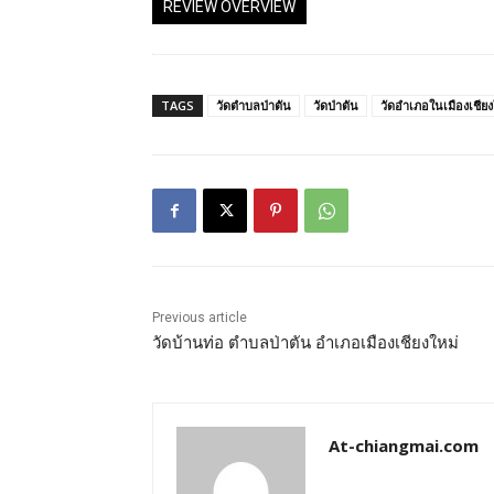
REVIEW OVERVIEW
TAGS
วัดตำบลป่าตัน
วัดป่าตัน
วัดอำเภอในเมืองเชียง
Previous article
วัดบ้านท่อ ตำบลป่าตัน อำเภอเมืองเชียงใหม่
At-chiangmai.com