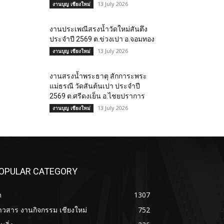
13 July 2026
งานบุญ เชียงใหม่
งานประเพณีสรงน้ำวัดใหม่สันตึง
ประจำปี 2569 ต.ข่วงเปา อ.จอมทอง
13 July 2026
งานบุญ เชียงใหม่
งานสรงน้ำพระธาตุ สักการะพระ
แม่ธรณี วัดสันต้นเปา ประจำปี
2569 ต.ศรีดงเย็น อ.ไชยปราการ
13 July 2026
งานบุญ เชียงใหม่
OPULAR CATEGORY
ด
1307
าวสาร งานกิจกรรม เชียงใหม่
752