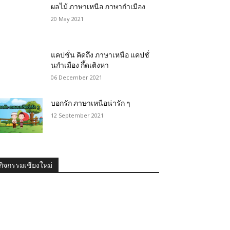
ผลไม้ ภาษาเหนือ ภาษากำเมือง
20 May 2021
แคปชั่น คิดถึง ภาษาเหนือ แคปชั่
นกำเมือง กึ้ดเติงหา
06 December 2021
บอกรัก ภาษาเหนือน่ารัก ๆ
12 September 2021
กิจกรรมเชียงใหม่