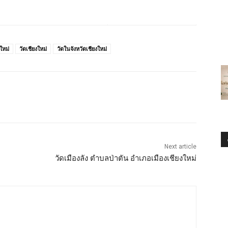
ใหม่
วัดเชียงใหม่
วัดในจังหวัดเชียงใหม่
Next article
วัดเมืองลัง ตำบลป่าตัน อำเภอเมืองเชียงใหม่