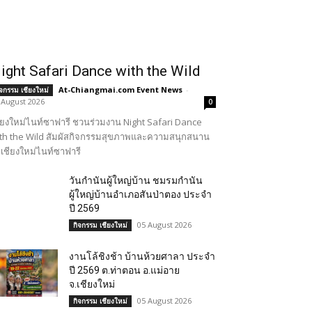
ight Safari Dance with the Wild
At-Chiangmai.com Event News
-
ิจกรรม เชียงใหม่
 August 2026
0
ียงใหม่ไนท์ซาฟารี ชวนร่วมงาน Night Safari Dance
th the Wild สัมผัสกิจกรรมสุขภาพและความสนุกสนาน
เชียงใหม่ไนท์ซาฟารี
วันกำนันผู้ใหญ่บ้าน ชมรมกำนัน
ผู้ใหญ่บ้านอำเภอสันป่าตอง ประจำ
ปี 2569
05 August 2026
กิจกรรม เชียงใหม่
งานโล้ชิงช้า บ้านห้วยศาลา ประจำ
ปี 2569 ต.ท่าตอน อ.แม่อาย
จ.เชียงใหม่
05 August 2026
กิจกรรม เชียงใหม่