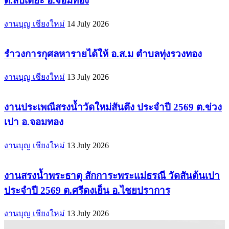
ต.สบเตี๊ยะ อ.จอมทอง
งานบุญ เชียงใหม่
14 July 2026
รำวงการกุศลหารายได้ให้ อ.ส.ม ตำบลทุ่งรวงทอง
งานบุญ เชียงใหม่
13 July 2026
งานประเพณีสรงน้ำวัดใหม่สันตึง ประจำปี 2569 ต.ข่วง
เปา อ.จอมทอง
งานบุญ เชียงใหม่
13 July 2026
งานสรงน้ำพระธาตุ สักการะพระแม่ธรณี วัดสันต้นเปา
ประจำปี 2569 ต.ศรีดงเย็น อ.ไชยปราการ
งานบุญ เชียงใหม่
13 July 2026