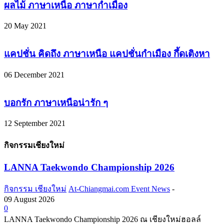
ผลไม้ ภาษาเหนือ ภาษากำเมือง
20 May 2021
แคปชั่น คิดถึง ภาษาเหนือ แคปชั่นกำเมือง กึ้ดเติงหา
06 December 2021
บอกรัก ภาษาเหนือน่ารัก ๆ
12 September 2021
กิจกรรมเชียงใหม่
LANNA Taekwondo Championship 2026
กิจกรรม เชียงใหม่
At-Chiangmai.com Event News
-
09 August 2026
0
LANNA Taekwondo Championship 2026 ณ เชียงใหม่ฮอลล์