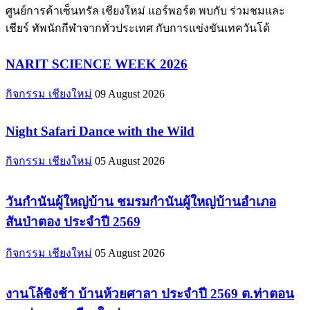
ศูนย์การค้าเซ็นทรัล เชียงใหม่ แอร์พอร์ต พบกับ ร่วมชมและ
เชียร์ ทัพนักกีฬาจากทั่วประเทศ กับการแข่งขันเทควันโด้
NARIT SCIENCE WEEK 2026
กิจกรรม เชียงใหม่
09 August 2026
Night Safari Dance with the Wild
กิจกรรม เชียงใหม่
05 August 2026
วันกำนันผู้ใหญ่บ้าน ชมรมกำนันผู้ใหญ่บ้านอำเภอ
สันป่าตอง ประจำปี 2569
กิจกรรม เชียงใหม่
05 August 2026
งานโล้ชิงช้า บ้านห้วยศาลา ประจำปี 2569 ต.ท่าตอน