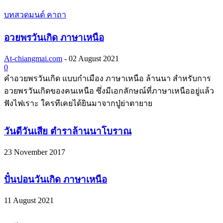
บทสวดมนต์ คาถา
อวยพรวันเกิด ภาษาเหนือ
At-chiangmai.com
-
02 August 2021
0
คำอวยพรวันเกิด แบบกำเมือง ภาษาเหนือ ล้านนา สำหรับการ
อวยพรวันเกิดของคนเหนือ ซึ่งมีเอกลักษณ์ที่ภาษาเหนืออยู่แล้ว
ฟังไฟเราะ ใครทีเคยได้ยินมาจากปู่ย่าตายาย
วันดีวันเสีย ตำราล้านนาโบราณ
23 November 2017
ปั๋นปอนวันเกิด ภาษาเหนือ
11 August 2021