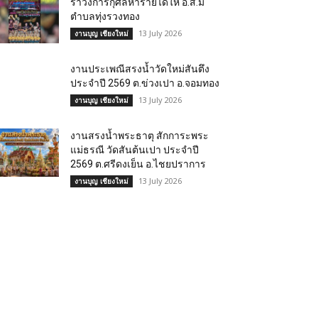
รำวงการกุศลหารายได้ให้ อ.ส.ม
ตำบลทุ่งรวงทอง
13 July 2026
งานบุญ เชียงใหม่
งานประเพณีสรงน้ำวัดใหม่สันตึง
ประจำปี 2569 ต.ข่วงเปา อ.จอมทอง
13 July 2026
งานบุญ เชียงใหม่
งานสรงน้ำพระธาตุ สักการะพระ
แม่ธรณี วัดสันต้นเปา ประจำปี
2569 ต.ศรีดงเย็น อ.ไชยปราการ
13 July 2026
งานบุญ เชียงใหม่