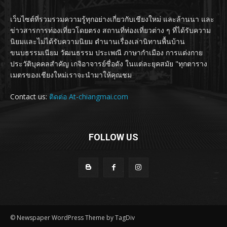
เว็บไซต์ที่รวมรวมความรู้ทุกอย่างเกี่ยวกับเชียงใหม่ และล้านนา และ
ข่าวสารการท่องเที่ยวโดยตรง สถานที่ท่องเที่ยวต่าง ๆ ที่ได้รับความ
นิยมและไม่ได้รับความนิยม ตำนานเรื่องเล่านิทานพื้นบ้าน
ขนบธรรมเนียม วัฒนธรรม ประเพณี ภาษากำเมือง การแต่งกาย
ประวัติบุคคลสำคัญ เกจิอาจารย์ชื่อดัง ในแต่ละยุคสมัย "ทุกตาราง
เมตรของเชียงใหม่เราจะนำมาให้คุณชม
Contact us:
ติดต่อ At-chiangmai.com
FOLLOW US
© Newspaper WordPress Theme by TagDiv