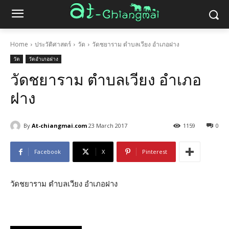
Home
ประวัติศาสตร์
วัด
วัดชยาราม ตำบลเวียง อำเภอฝาง
วัด
วัดอำเภอฝาง
วัดชยาราม ตำบลเวียง อำเภอ
ฝาง
By
At-chiangmai.com
23 March 2017
1159
0
Facebook
X
Pinterest
วัดชยาราม ตำบลเวียง อำเภอฝาง