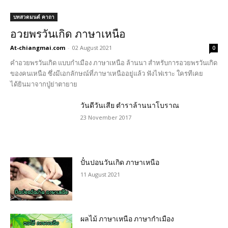
บทสวดมนต์ คาถา
อวยพรวันเกิด ภาษาเหนือ
At-chiangmai.com
-
02 August 2021
0
คำอวยพรวันเกิด แบบกำเมือง ภาษาเหนือ ล้านนา สำหรับการอวยพรวันเกิด
ของคนเหนือ ซึ่งมีเอกลักษณ์ที่ภาษาเหนืออยู่แล้ว ฟังไฟเราะ ใครทีเคย
ได้ยินมาจากปู่ย่าตายาย
วันดีวันเสีย ตำราล้านนาโบราณ
23 November 2017
ปั๋นปอนวันเกิด ภาษาเหนือ
11 August 2021
ผลไม้ ภาษาเหนือ ภาษากำเมือง