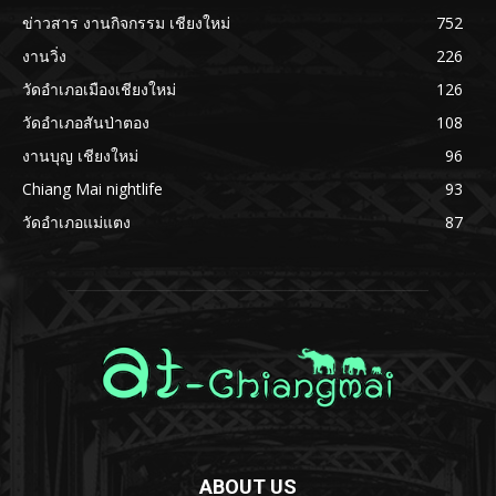
ข่าวสาร งานกิจกรรม เชียงใหม่
752
งานวิ่ง
226
วัดอำเภอเมืองเชียงใหม่
126
วัดอำเภอสันป่าตอง
108
งานบุญ เชียงใหม่
96
Chiang Mai nightlife
93
วัดอำเภอแม่แตง
87
ABOUT US