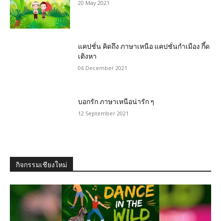
20 May 2021
แคปชั่น คิดถึง ภาษาเหนือ แคปชั่นกำเมือง กึ้ด
เติงหา
06 December 2021
บอกรัก ภาษาเหนือน่ารัก ๆ
12 September 2021
กิจกรรมเชียงใหม่