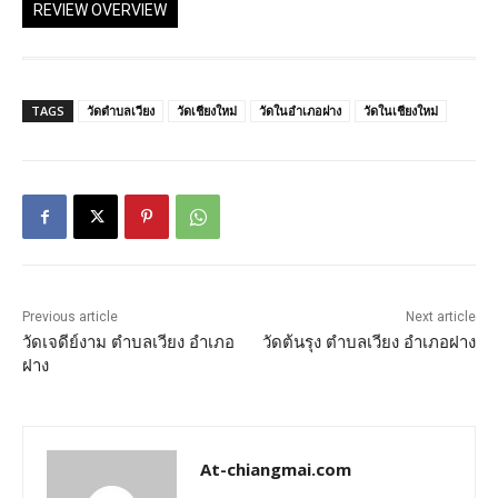
REVIEW OVERVIEW
TAGS
วัดตำบลเวียง
วัดเชียงใหม่
วัดในอำเภอฝาง
วัดในเชียงใหม่
Previous article
Next article
วัดเจดีย์งาม ตำบลเวียง อำเภอ
วัดต้นรุง ตำบลเวียง อำเภอฝาง
ฝาง
At-chiangmai.com