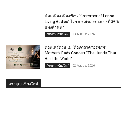
ฟ้อนเมือง เมืองฟ้อน “Grammar of Lanna
Living Bodies” ไวยากรณ์ของร่างกายที่มีชีวิต
แห่งล้านนา
03 August 2026
กิจกรรม เชียงใหม่
คอนเสิร์ตวันแม่ “คือหัตถาครองพิภพ”
Mother’s Dady Concert “The Hands That
Hold the World”
02 August 2026
กิจกรรม เชียงใหม่
งายบุญ เชียงใหม่