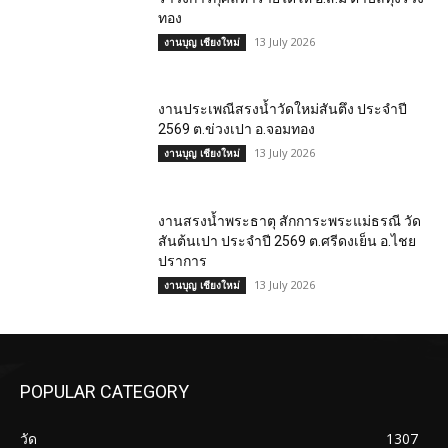
ทอง
13 July 2026
งานบุญ เชียงใหม่
งานประเพณีสรงน้ำวัดใหม่สันตึง ประจำปี
2569 ต.ข่วงเปา อ.จอมทอง
13 July 2026
งานบุญ เชียงใหม่
งานสรงน้ำพระธาตุ สักการะพระแม่ธรณี วัด
สันต้นเปา ประจำปี 2569 ต.ศรีดงเย็น อ.ไชย
ปราการ
13 July 2026
งานบุญ เชียงใหม่
POPULAR CATEGORY
วัด
1307