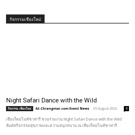
กิจกรรมเชียงใหม่
Night Safari Dance with the Wild
At-Chiangmai.com Event News
-
05 August 2026
กิจกรรม เชียงใหม่
0
เชียงใหม่ไนท์ซาฟารี ชวนร่วมงาน Night Safari Dance with the Wild
สัมผัสกิจกรรมสุขภาพและความสนุกสนาน ณ เชียงใหม่ไนท์ซาฟารี