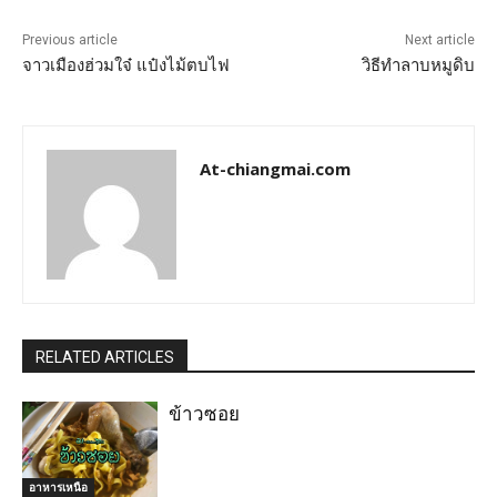
Previous article
Next article
จาวเมืองฮ่วมใจ๋ แป๋งไม้ตบไฟ
วิธีทำลาบหมูดิบ
At-chiangmai.com
RELATED ARTICLES
ข้าวซอย
อาหารเหนือ