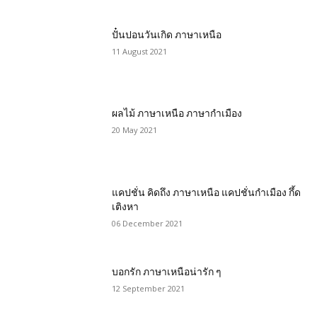
ปั๋นปอนวันเกิด ภาษาเหนือ
11 August 2021
ผลไม้ ภาษาเหนือ ภาษากำเมือง
20 May 2021
แคปชั่น คิดถึง ภาษาเหนือ แคปชั่นกำเมือง กึ้ด
เติงหา
06 December 2021
บอกรัก ภาษาเหนือน่ารัก ๆ
12 September 2021