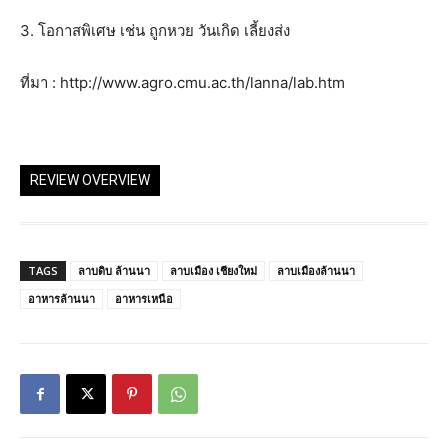
3. โอกาสพิเศษ เช่น ถูกหวย วันเกิด เลี้ยงส่ง
ที่มา : http://www.agro.cmu.ac.th/lanna/lab.htm
REVIEW OVERVIEW
TAGS
ลาบดิบ ล้านนา
ลาบเมือง เชียงใหม่
ลาบเมืองล้านนา
อาหารล้านนา
อาหารเหนือ