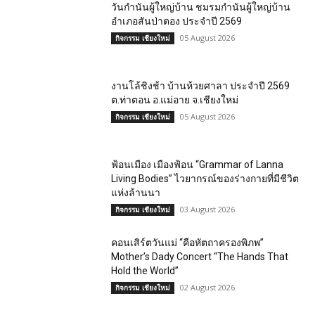
วันกำนันผู้ใหญ่บ้าน ชมรมกำนันผู้ใหญ่บ้าน
อำเภอสันป่าตอง ประจำปี 2569
05 August 2026
กิจกรรม เชียงใหม่
งานโล้ชิงช้า บ้านห้วยศาลา ประจำปี 2569
ต.ท่าตอน อ.แม่อาย จ.เชียงใหม่
05 August 2026
กิจกรรม เชียงใหม่
ฟ้อนเมือง เมืองฟ้อน “Grammar of Lanna
Living Bodies” ไวยากรณ์ของร่างกายที่มีชีวิต
แห่งล้านนา
03 August 2026
กิจกรรม เชียงใหม่
คอนเสิร์ตวันแม่ “คือหัตถาครองพิภพ”
Mother’s Dady Concert “The Hands That
Hold the World”
02 August 2026
กิจกรรม เชียงใหม่