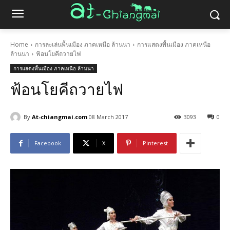
Home
การละเล่นพื้นเมือง ภาคเหนือ ล้านนา
การแสดงพื้นเมือง ภาคเหนือ
ล้านนา
ฟ้อนโยคีถวายไฟ
การแสดงพื้นเมือง ภาคเหนือ ล้านนา
ฟ้อนโยคีถวายไฟ
By
At-chiangmai.com
08 March 2017
3093
0
Facebook
X
Pinterest