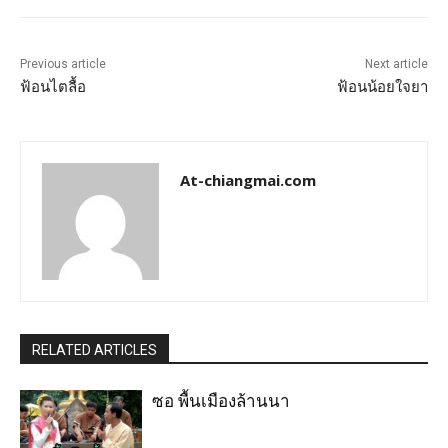
Previous article
Next article
ฟ้อนไตลื้อ
ฟ้อนน้อยใจยา
At-chiangmai.com
RELATED ARTICLES
ซอ พื้นเมืองล้านนา