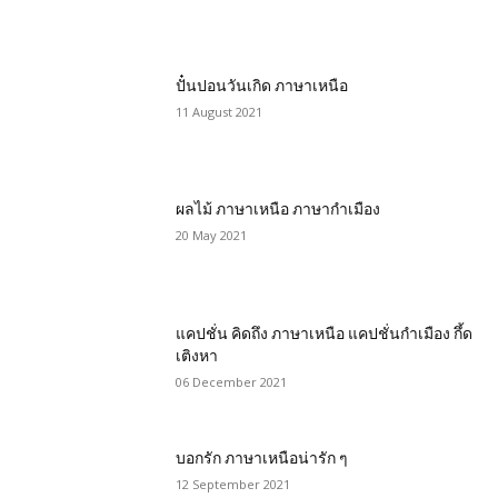
ปั๋นปอนวันเกิด ภาษาเหนือ
11 August 2021
ผลไม้ ภาษาเหนือ ภาษากำเมือง
20 May 2021
แคปชั่น คิดถึง ภาษาเหนือ แคปชั่นกำเมือง กึ้ด
เติงหา
06 December 2021
บอกรัก ภาษาเหนือน่ารัก ๆ
12 September 2021