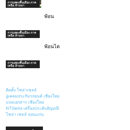
การแสดงพื้นเมือง ภาค
เหนือ ล้านนา
ฟ้อน
การแสดงพื้นเมือง ภาค
เหนือ ล้านนา
ฟ้อนไต
การแสดงพื้นเมือง ภาค
เหนือ ล้านนา
ติดตั้ง โซล่าเซลล์
อู่เคลมประกันรถยนต์ เชียงใหม่
แปลเอกสาร เชียงใหม่
NTGems เครื่องประดับอัญมณี
โซล่า เซลล์ ขอนแก่น