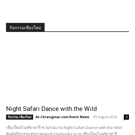
กิจกรรมเชียงใหม่
Night Safari Dance with the Wild
At-Chiangmai.com Event News
-
05 August 2026
กิจกรรม เชียงใหม่
0
เชียงใหม่ไนท์ซาฟารี ชวนร่วมงาน Night Safari Dance with the Wild
สัมผัสกิจกรรมสุขภาพและความสนุกสนาน ณ เชียงใหม่ไนท์ซาฟารี