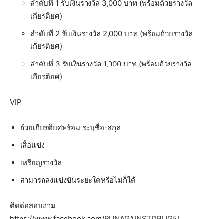
ลำดับที่ 1 รับเงินรางวัล 3,000 บาท (พร้อมถ้วยรางวัล
เกียรติยศ)
ลำดับที่ 2 รับเงินรางวัล 2,000 บาท (พร้อมถ้วยรางวัล
เกียรติยศ)
ลำดับที่ 3 รับเงินรางวัล 1,000 บาท (พร้อมถ้วยรางวัล
เกียรติยศ)
VIP
ถ้วยเกียรติยศพร้อม ระบุชื่อ-สกุล
เสื้อแข่ง
เหรียญรางวัล
สามารถลงแข่งขันระยะใดหรือไม่ก็ได้
ติดต่อสอบถาม
https://www.facebook.com/RUNAGAINSTDRUG5/