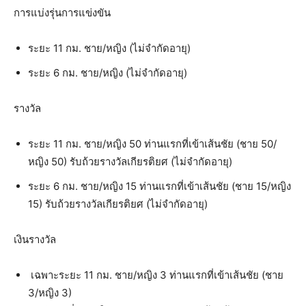
การแบ่งรุ่นการแข่งขัน
ระยะ 11 กม. ชาย/หญิง (ไม่จำกัดอายุ)
ระยะ 6 กม. ชาย/หญิง (ไม่จำกัดอายุ)
รางวัล
ระยะ 11 กม. ชาย/หญิง 50 ท่านแรกที่เข้าเส้นชัย (ชาย 50/
หญิง 50) รับถ้วยรางวัลเกียรติยศ (ไม่จำกัดอายุ)
ระยะ 6 กม. ชาย/หญิง 15 ท่านแรกที่เข้าเส้นชัย (ชาย 15/หญิง
15) รับถ้วยรางวัลเกียรติยศ (ไม่จำกัดอายุ)
เงินรางวัล
เฉพาะระยะ 11 กม. ชาย/หญิง 3 ท่านแรกที่เข้าเส้นชัย (ชาย
3/หญิง 3)