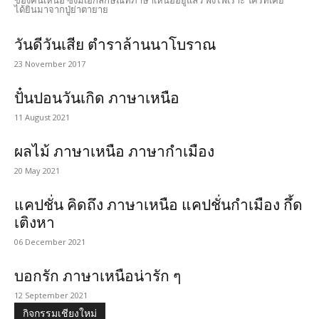
ของคนเหนือ ซึ่งมีเอกลักษณ์ที่ภาษาเหนืออยู่แล้ว ฟังไฟเราะ ใครทีเคย
ได้ยินมาจากปู่ย่าตายาย
วันดีวันเสีย ตำราล้านนาโบราณ
23 November 2017
ปั๋นปอนวันเกิด ภาษาเหนือ
11 August 2021
ผลไม้ ภาษาเหนือ ภาษากำเมือง
20 May 2021
แคปชั่น คิดถึง ภาษาเหนือ แคปชั่นกำเมือง กึ้ด
เติงหา
06 December 2021
บอกรัก ภาษาเหนือน่ารัก ๆ
12 September 2021
กิจกรรมเชียงใหม่