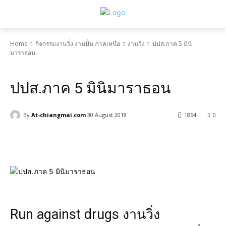
Home
กิจกรรมงานวิ่ง งานปั่น ภาคเหนือ
งานวิ่ง
ปปส.ภาค 5 มินิ
มาราธอน
งานวิ่ง
ปปส.ภาค 5 มินิมาราธอน
By
At-chiangmai.com
30 August 2018
1864
0
Facebook
X
Pinterest
WhatsApp
Run against drugs งานวิ่ง