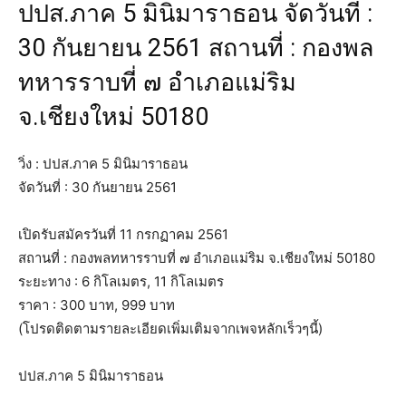
ปปส.ภาค 5 มินิมาราธอน จัดวันที่ :
30 กันยายน 2561 สถานที่ : กองพล
ทหารราบที่ ๗ อำเภอแม่ริม
จ.เชียงใหม่ 50180
วิ่ง : ปปส.ภาค 5 มินิมาราธอน
จัดวันที่ : 30 กันยายน 2561
เปิดรับสมัครวันที่ 11 กรกฏาคม 2561
สถานที่ : กองพลทหารราบที่ ๗ อำเภอแม่ริม จ.เชียงใหม่ 50180
ระยะทาง : 6 กิโลเมตร, 11 กิโลเมตร
ราคา : 300 บาท, 999 บาท
(โปรดติดตามรายละเอียดเพิ่มเติมจากเพจหลักเร็วๆนี้)
ปปส.ภาค 5 มินิมาราธอน