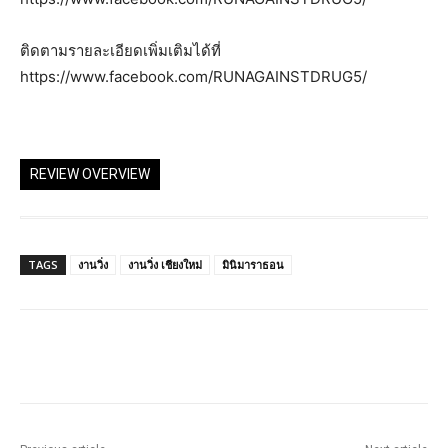
ติดตามรายละเอียดเพิ่มเติมได้ที่
https://www.facebook.com/RUNAGAINSTDRUG5/
REVIEW OVERVIEW
TAGS
งานวิ่ง
งานวิ่ง เชียงใหม่
มินิมาราธอน