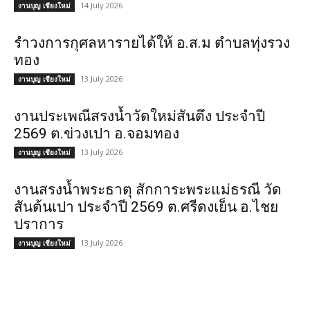
14 July 2026
งานบุญ เชียงใหม่
รำวงการกุศลหารายได้ให้ อ.ส.ม ตำบลทุ่งรวง
ทอง
13 July 2026
งานบุญ เชียงใหม่
งานประเพณีสรงน้ำวัดใหม่สันตึง ประจำปี
2569 ต.ข่วงเปา อ.จอมทอง
13 July 2026
งานบุญ เชียงใหม่
งานสรงน้ำพระธาตุ สักการะพระแม่ธรณี วัด
สันต้นเปา ประจำปี 2569 ต.ศรีดงเย็น อ.ไชย
ปราการ
13 July 2026
งานบุญ เชียงใหม่
POPULAR CATEGORY