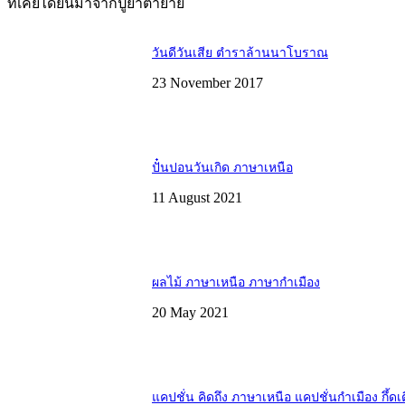
ทีเคยได้ยินมาจากปู่ย่าตายาย
วันดีวันเสีย ตำราล้านนาโบราณ
23 November 2017
ปั๋นปอนวันเกิด ภาษาเหนือ
11 August 2021
ผลไม้ ภาษาเหนือ ภาษากำเมือง
20 May 2021
แคปชั่น คิดถึง ภาษาเหนือ แคปชั่นกำเมือง กึ้ดเ