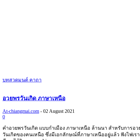
บทสวดมนต์ คาถา
อวยพรวันเกิด ภาษาเหนือ
At-chiangmai.com
-
02 August 2021
0
คำอวยพรวันเกิด แบบกำเมือง ภาษาเหนือ ล้านนา สำหรับการอว
วันเกิดของคนเหนือ ซึ่งมีเอกลักษณ์ที่ภาษาเหนืออยู่แล้ว ฟังไฟเร