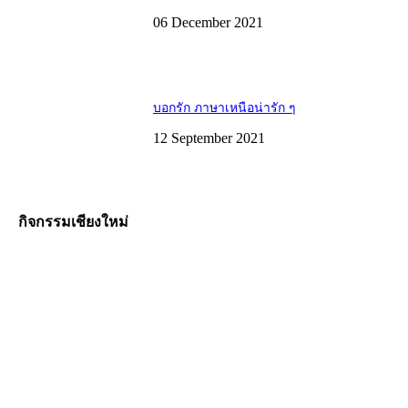
06 December 2021
บอกรัก ภาษาเหนือน่ารัก ๆ
12 September 2021
กิจกรรมเชียงใหม่