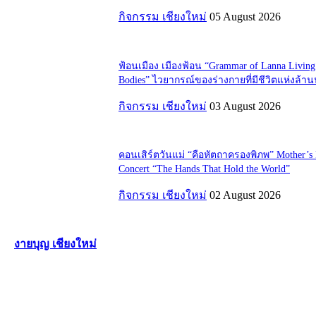
กิจกรรม เชียงใหม่
05 August 2026
ฟ้อนเมือง เมืองฟ้อน “Grammar of Lanna Living
Bodies” ไวยากรณ์ของร่างกายที่มีชีวิตแห่งล้า
กิจกรรม เชียงใหม่
03 August 2026
คอนเสิร์ตวันแม่ “คือหัตถาครองพิภพ” Mother’s
Concert “The Hands That Hold the World”
กิจกรรม เชียงใหม่
02 August 2026
งายบุญ เชียงใหม่