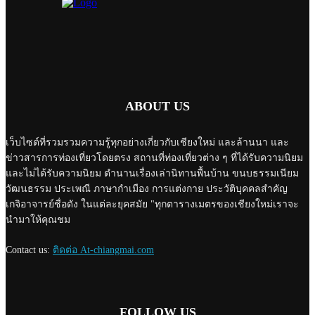
ABOUT US
เว็บไซต์ที่รวมรวมความรู้ทุกอย่างเกี่ยวกับเชียงใหม่ และล้านนา และ
ข่าวสารการท่องเที่ยวโดยตรง สถานที่ท่องเที่ยวต่าง ๆ ที่ได้รับความนิยม
และไม่ได้รับความนิยม ตำนานเรื่องเล่านิทานพื้นบ้าน ขนบธรรมเนียม
วัฒนธรรม ประเพณี ภาษากำเมือง การแต่งกาย ประวัติบุคคลสำคัญ
เกจิอาจารย์ชื่อดัง ในแต่ละยุคสมัย "ทุกตารางเมตรของเชียงใหม่เราจะ
นำมาให้คุณชม
Contact us:
ติดต่อ At-chiangmai.com
FOLLOW US