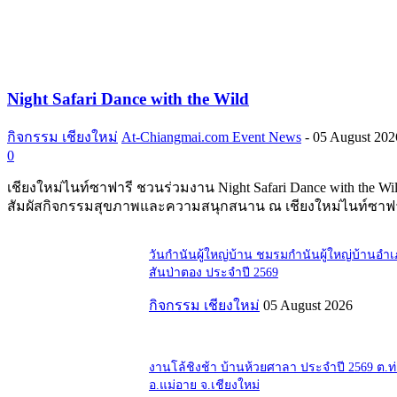
Night Safari Dance with the Wild
กิจกรรม เชียงใหม่
At-Chiangmai.com Event News
-
05 August 202
0
เชียงใหม่ไนท์ซาฟารี ชวนร่วมงาน Night Safari Dance with the Wi
สัมผัสกิจกรรมสุขภาพและความสนุกสนาน ณ เชียงใหม่ไนท์ซาฟา
วันกำนันผู้ใหญ่บ้าน ชมรมกำนันผู้ใหญ่บ้านอำ
สันป่าตอง ประจำปี 2569
กิจกรรม เชียงใหม่
05 August 2026
งานโล้ชิงช้า บ้านห้วยศาลา ประจำปี 2569 ต.
อ.แม่อาย จ.เชียงใหม่