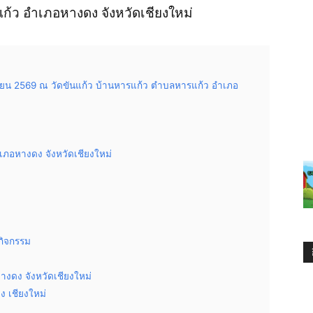
ก้ว อำเภอหางดง จังหวัดเชียงใหม่
ุนายน 2569 ณ วัดขันแก้ว บ้านหารแก้ว ตำบลหารแก้ว อำเภอ
เภอหางดง จังหวัดเชียงใหม่
ดกิจกรรม
างดง จังหวัดเชียงใหม่
ง เชียงใหม่