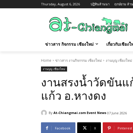
Thursday, August 6, 2026
ปฏิทินล้านนา
ฤกษ์ยาม ล้าน
ข่าวสาร กิจกรรม เชียงใหม่
เกี่ยวกับเชียง
Home
ข่าวสาร งานกิจกรรม เชียงใหม่
งานบุญ เชียงใหม่
งานบุญ เชียงใหม่
งานสรงน้ำวัดขันแก
แก้ว อ.หางดง
By
At-Chiangmai.com Event News
07 June 2026
Facebook
X
Pinterest