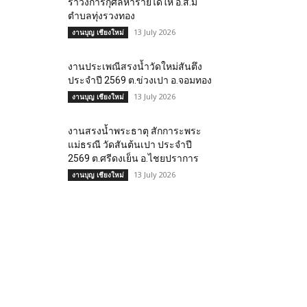
รำวงการกุศลหารายได้ให้ อ.ส.ม
ตำบลทุ่งรวงทอง
13 July 2026
งานบุญ เชียงใหม่
งานประเพณีสรงน้ำวัดใหม่สันตึง
ประจำปี 2569 ต.ข่วงเปา อ.จอมทอง
13 July 2026
งานบุญ เชียงใหม่
งานสรงน้ำพระธาตุ สักการะพระ
แม่ธรณี วัดสันต้นเปา ประจำปี
2569 ต.ศรีดงเย็น อ.ไชยปราการ
13 July 2026
งานบุญ เชียงใหม่