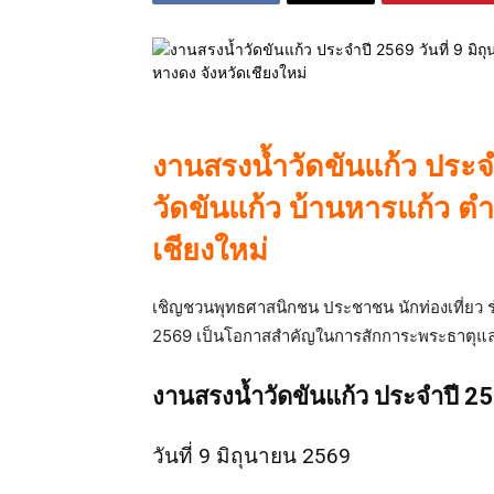
งานสรงน้ำวัดขันแก้ว ประจำ
วัดขันแก้ว บ้านหารแก้ว 
เชียงใหม่
เชิญชวนพุทธศาสนิกชน ประชาชน นักท่องเที่ยว ร่
2569 เป็นโอกาสสำคัญในการสักการะพระธาตุแล
งานสรงน้ำวัดขันแก้ว ประจำปี 2
วันที่ 9 มิถุนายน 2569