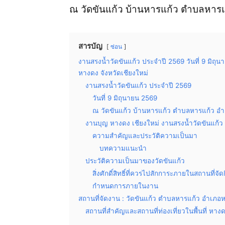
ณ วัดขันแก้ว บ้านหารแก้ว ตำบลหารแ
สารบัญ
ซ่อน
งานสรงน้ำวัดขันแก้ว ประจำปี 2569 วันที่ 9 มิถ
หางดง จังหวัดเชียงใหม่
งานสรงน้ำวัดขันแก้ว ประจำปี 2569
วันที่ 9 มิถุนายน 2569
ณ วัดขันแก้ว บ้านหารแก้ว ตำบลหารแก้ว อำ
งานบุญ หางดง เชียงใหม่ งานสรงน้ำวัดขันแก้ว
ความสำคัญและประวัติความเป็นมา
บทความแนะนำ
ประวัติความเป็นมาของวัดขันแก้ว
สิ่งศักดิ์สิทธิ์ที่ควรไปสักการะภายในสถานที่จั
กำหนดการภายในงาน
สถานที่จัดงาน : วัดขันแก้ว ตำบลหารแก้ว อำเภอห
สถานที่สำคัญและสถานที่ท่องเที่ยวในพื้นที่ หางด