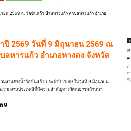
บ
ปี 2569 วันที่ 9 มิถุนายน 2569 ณ
อ
ตำบลหารแก้ว อำเภอหางดง จังหวัด
At
คำ
กา
อย
วมงานสรงน้ำวัดขันแก้ว ประจำปี 2569 ในวันที่ 9 มิถุนายน
ะร่วมงานประเพณีที่มีความสำคัญทางวัฒนธรรมล้านนา
569