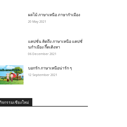
ผลไม้ ภาษาเหนือ ภาษากำเมือง
20 May 2021
แคปชั่น คิดถึง ภาษาเหนือ แคปชั่
นกำเมือง กึ้ดเติงหา
06 December 2021
บอกรัก ภาษาเหนือน่ารัก ๆ
12 September 2021
กิจกรรมเชียงใหม่