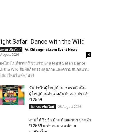
ight Safari Dance with the Wild
At-Chiangmai.com Event News
-
ิจกรรม เชียงใหม่
 August 2026
0
ียงใหม่ไนท์ซาฟารี ชวนร่วมงาน Night Safari Dance
th the Wild สัมผัสกิจกรรมสุขภาพและความสนุกสนาน
เชียงใหม่ไนท์ซาฟารี
วันกำนันผู้ใหญ่บ้าน ชมรมกำนัน
ผู้ใหญ่บ้านอำเภอสันป่าตอง ประจำ
ปี 2569
05 August 2026
กิจกรรม เชียงใหม่
งานโล้ชิงช้า บ้านห้วยศาลา ประจำ
ปี 2569 ต.ท่าตอน อ.แม่อาย
จ.เชียงใหม่