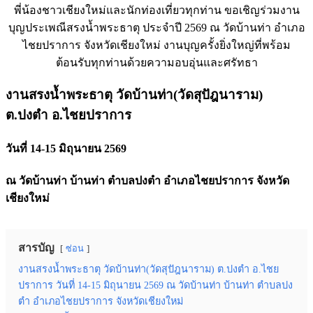
พี่น้องชาวเชียงใหม่และนักท่องเที่ยวทุกท่าน ขอเชิญร่วมงาน
บุญประเพณีสรงน้ำพระธาตุ ประจำปี 2569 ณ วัดบ้านท่า อำเภอ
ไชยปราการ จังหวัดเชียงใหม่ งานบุญครั้งยิ่งใหญ่ที่พร้อม
ต้อนรับทุกท่านด้วยความอบอุ่นและศรัทธา
งานสรงน้ำพระธาตุ วัดบ้านท่า(วัดสุปัฎนาราม)
ต.ปงตำ อ.ไชยปราการ
วันที่ 14-15 มิถุนายน 2569
ณ วัดบ้านท่า บ้านท่า ตำบลปงตำ อำเภอไชยปราการ จังหวัด
เชียงใหม่
สารบัญ
ซ่อน
งานสรงน้ำพระธาตุ วัดบ้านท่า(วัดสุปัฎนาราม) ต.ปงตำ อ.ไชย
ปราการ วันที่ 14-15 มิถุนายน 2569 ณ วัดบ้านท่า บ้านท่า ตำบลปง
ตำ อำเภอไชยปราการ จังหวัดเชียงใหม่