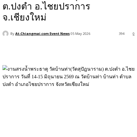
ต.ปงตำ อ.ไชยปราการ
จ.เชียงใหม่
By
At-Chiangmai.com Event News
05 May 2026
394
0
Facebook
X
Pinterest
WhatsApp