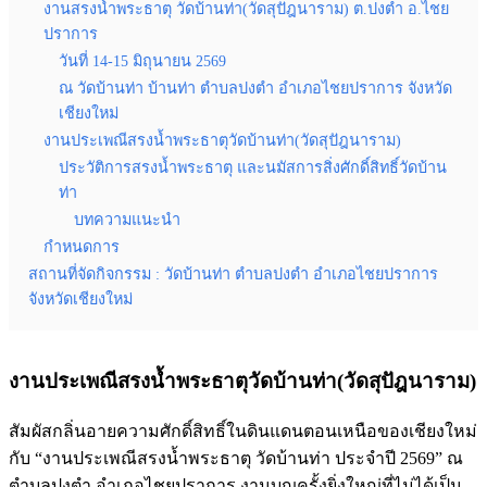
งานสรงน้ำพระธาตุ วัดบ้านท่า(วัดสุปัฎนาราม) ต.ปงตำ อ.ไชย
ปราการ
วันที่ 14-15 มิถุนายน 2569
ณ วัดบ้านท่า บ้านท่า ตำบลปงตำ อำเภอไชยปราการ จังหวัด
เชียงใหม่
งานประเพณีสรงน้ำพระธาตุวัดบ้านท่า(วัดสุปัฎนาราม)
ประวัติการสรงน้ำพระธาตุ และนมัสการสิ่งศักดิ์สิทธิ์วัดบ้าน
ท่า
บทความแนะนำ
กำหนดการ
สถานที่จัดกิจกรรม : วัดบ้านท่า ตำบลปงตำ อำเภอไชยปราการ
จังหวัดเชียงใหม่
งานประเพณีสรงน้ำพระธาตุวัดบ้านท่า(วัดสุปัฎนาราม)
สัมผัสกลิ่นอายความศักดิ์สิทธิ์ในดินแดนตอนเหนือของเชียงใหม่
กับ “งานประเพณีสรงน้ำพระธาตุ วัดบ้านท่า ประจำปี 2569” ณ
ตำบลปงตำ อำเภอไชยปราการ งานบุญครั้งยิ่งใหญ่ที่ไม่ได้เป็น