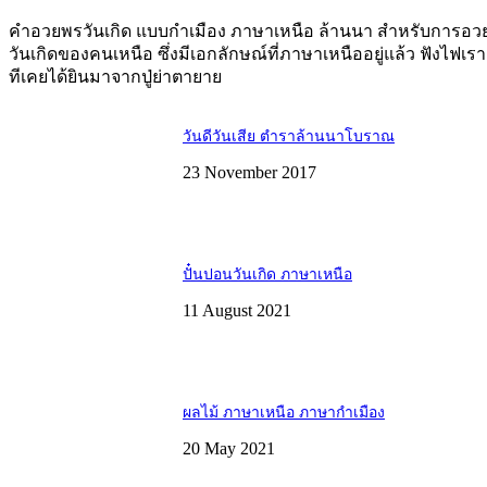
คำอวยพรวันเกิด แบบกำเมือง ภาษาเหนือ ล้านนา สำหรับการอว
วันเกิดของคนเหนือ ซึ่งมีเอกลักษณ์ที่ภาษาเหนืออยู่แล้ว ฟังไฟเร
ทีเคยได้ยินมาจากปู่ย่าตายาย
วันดีวันเสีย ตำราล้านนาโบราณ
23 November 2017
ปั๋นปอนวันเกิด ภาษาเหนือ
11 August 2021
ผลไม้ ภาษาเหนือ ภาษากำเมือง
20 May 2021