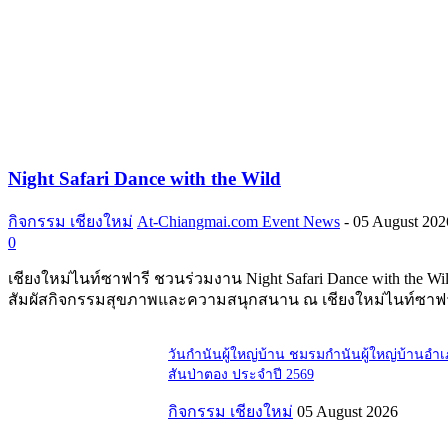
Night Safari Dance with the Wild
กิจกรรม เชียงใหม่
At-Chiangmai.com Event News
-
05 August 202
0
เชียงใหม่ไนท์ซาฟารี ชวนร่วมงาน Night Safari Dance with the Wi
สัมผัสกิจกรรมสุขภาพและความสนุกสนาน ณ เชียงใหม่ไนท์ซาฟา
วันกำนันผู้ใหญ่บ้าน ชมรมกำนันผู้ใหญ่บ้านอำ
สันป่าตอง ประจำปี 2569
กิจกรรม เชียงใหม่
05 August 2026