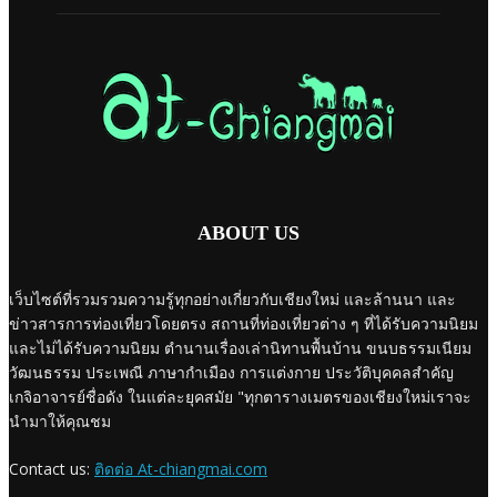
ABOUT US
เว็บไซต์ที่รวมรวมความรู้ทุกอย่างเกี่ยวกับเชียงใหม่ และล้านนา และ
ข่าวสารการท่องเที่ยวโดยตรง สถานที่ท่องเที่ยวต่าง ๆ ที่ได้รับความนิยม
และไม่ได้รับความนิยม ตำนานเรื่องเล่านิทานพื้นบ้าน ขนบธรรมเนียม
วัฒนธรรม ประเพณี ภาษากำเมือง การแต่งกาย ประวัติบุคคลสำคัญ
เกจิอาจารย์ชื่อดัง ในแต่ละยุคสมัย "ทุกตารางเมตรของเชียงใหม่เราจะ
นำมาให้คุณชม
Contact us:
ติดต่อ At-chiangmai.com