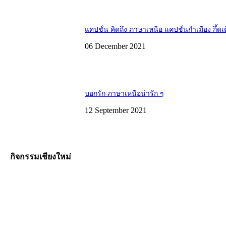
แคปชั่น คิดถึง ภาษาเหนือ แคปชั่นกำเมือง กึ้ดเ
06 December 2021
บอกรัก ภาษาเหนือน่ารัก ๆ
12 September 2021
กิจกรรมเชียงใหม่