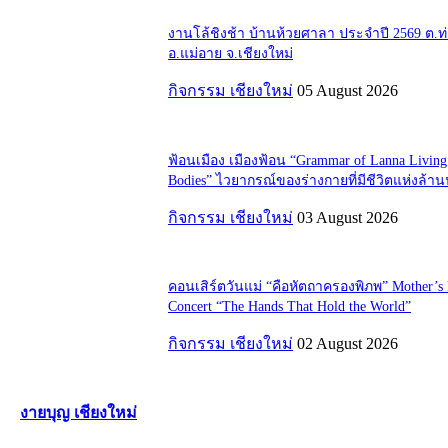
งานโล้ชิงช้า บ้านห้วยศาลา ประจำปี 2569 ต.
อ.แม่อาย จ.เชียงใหม่
กิจกรรม เชียงใหม่
05 August 2026
ฟ้อนเมือง เมืองฟ้อน “Grammar of Lanna Living
Bodies” ไวยากรณ์ของร่างกายที่มีชีวิตแห่งล้า
กิจกรรม เชียงใหม่
03 August 2026
คอนเสิร์ตวันแม่ “คือหัตถาครองพิภพ” Mother’s
Concert “The Hands That Hold the World”
กิจกรรม เชียงใหม่
02 August 2026
งายบุญ เชียงใหม่