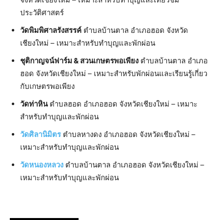
ประวัติศาสตร์
วัดพิมพิศาลรังสรรค์
ตำบลบ้านตาล อำเภอฮอด จังหวัด
เชียงใหม่ – เหมาะสำหรับทำบุญและพักผ่อน
ชุติกาญจน์ฟาร์ม & สวนเกษตรพอเพียง
ตำบลบ้านตาล อำเภอ
ฮอด จังหวัดเชียงใหม่ – เหมาะสำหรับพักผ่อนและเรียนรู้เกี่ยว
กับเกษตรพอเพียง
วัดท่าหิน
ตำบลฮอด อำเภอฮอด จังหวัดเชียงใหม่ – เหมาะ
สำหรับทำบุญและพักผ่อน
วัดศิลานิมิตร
ตำบลหางดง อำเภอฮอด จังหวัดเชียงใหม่ –
เหมาะสำหรับทำบุญและพักผ่อน
วัดหนองหลวง
ตำบลบ้านตาล อำเภอฮอด จังหวัดเชียงใหม่ –
เหมาะสำหรับทำบุญและพักผ่อน