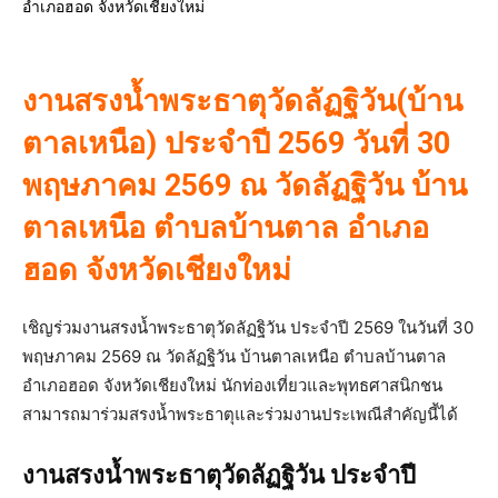
งานสรงน้ำพระธาตุวัดลัฏฐิวัน(บ้าน
ตาลเหนือ) ประจำปี 2569 วันที่ 30
พฤษภาคม 2569 ณ วัดลัฏฐิวัน บ้าน
ตาลเหนือ ตำบลบ้านตาล อำเภอ
ฮอด จังหวัดเชียงใหม่
เชิญร่วมงานสรงน้ำพระธาตุวัดลัฏฐิวัน ประจำปี 2569 ในวันที่ 30
พฤษภาคม 2569 ณ วัดลัฏฐิวัน บ้านตาลเหนือ ตำบลบ้านตาล
อำเภอฮอด จังหวัดเชียงใหม่ นักท่องเที่ยวและพุทธศาสนิกชน
สามารถมาร่วมสรงน้ำพระธาตุและร่วมงานประเพณีสำคัญนี้ได้
งานสรงน้ำพระธาตุวัดลัฏฐิวัน ประจำปี