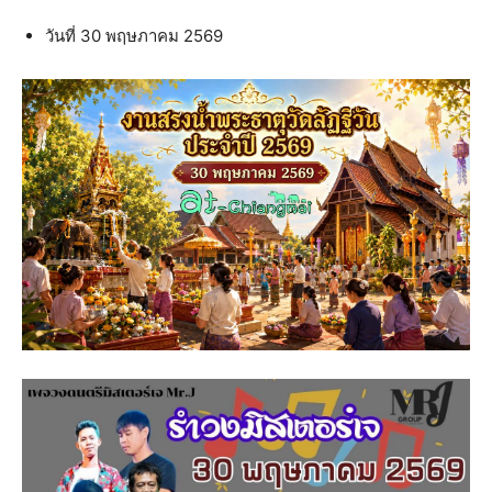
วันที่ 30 พฤษภาคม 2569