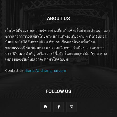
ABOUT US
เว็บไซต์ที่รวมรวมความรู้ทุกอย่างเกี่ยวกับเชียงใหม่ และล้านนา และ
ข่าวสารการท่องเที่ยวโดยตรง สถานที่ท่องเที่ยวต่าง ๆ ที่ได้รับความ
นิยมและไม่ได้รับความนิยม ตำนานเรื่องเล่านิทานพื้นบ้าน
ขนบธรรมเนียม วัฒนธรรม ประเพณี ภาษากำเมือง การแต่งกาย
ประวัติบุคคลสำคัญ เกจิอาจารย์ชื่อดัง ในแต่ละยุคสมัย "ทุกตาราง
เมตรของเชียงใหม่เราจะนำมาให้คุณชม
Contact us:
ติดต่อ At-chiangmai.com
FOLLOW US