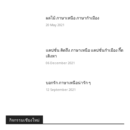
ผลไม้ ภาษาเหนือ ภาษากำเมือง
20 May 2021
แคปชั่น คิดถึง ภาษาเหนือ แคปชั่นกำเมือง กึ้ด
เติงหา
06 December 2021
บอกรัก ภาษาเหนือน่ารัก ๆ
12 September 2021
กิจกรรมเชียงใหม่