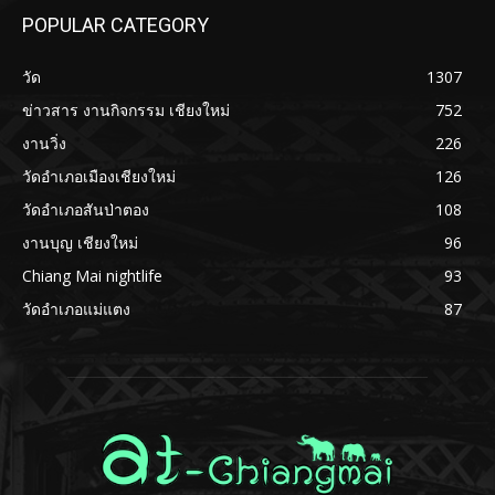
POPULAR CATEGORY
วัด
1307
ข่าวสาร งานกิจกรรม เชียงใหม่
752
งานวิ่ง
226
วัดอำเภอเมืองเชียงใหม่
126
วัดอำเภอสันป่าตอง
108
งานบุญ เชียงใหม่
96
Chiang Mai nightlife
93
วัดอำเภอแม่แตง
87