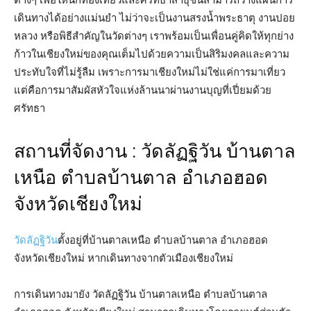
เดินทางได้อย่างแม่นยำ ไม่ว่าจะเป็นงานสรงน้ำพระธาตุ งานปอย
หลวง หรือพิธีสำคัญในวัดต่างๆ เราพร้อมเป็นเพื่อนคู่คิดให้ทุกย่าง
ก้าวในเชียงใหม่ของคุณเต็มไปด้วยความเป็นสิริมงคลและความ
ประทับใจที่ไม่รู้ลืม เพราะการมาเชียงใหม่ไม่ใช่แค่การมาเที่ยว
แต่คือการมาสัมผัสหัวใจแห่งล้านนาผ่านงานบุญที่เปี่ยมด้วย
ศรัทธา
สถานที่จัดงาน : วัดลัฏฐิวัน บ้านตาล
เหนือ ตำบลบ้านตาล อำเภอฮอด
จังหวัดเชียงใหม่
วัดลัฏฐิวัน
ตั้งอยู่ที่บ้านตาลเหนือ ตำบลบ้านตาล อำเภอฮอด
จังหวัดเชียงใหม่ หากเดินทางจากตัวเมืองเชียงใหม่
การเดินทางมายัง วัดลัฏฐิวัน บ้านตาลเหนือ ตำบลบ้านตาล