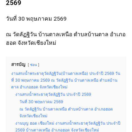
2569
วันที่ 30 พฤษภาคม 2569
ณ วัดลัฏฐิวัน บ้านตาลเหนือ ตำบลบ้านตาล อำเภอ
ฮอด จังหวัดเชียงใหม่
สารบัญ
ซ่อน
งานสรงน้ำพระธาตุวัดลัฏฐิวัน(บ้านตาลเหนือ) ประจำปี 2569 วัน
ที่ 30 พฤษภาคม 2569 ณ วัดลัฏฐิวัน บ้านตาลเหนือ ตำบลบ้าน
ตาล อำเภอฮอด จังหวัดเชียงใหม่
งานสรงน้ำพระธาตุวัดลัฏฐิวัน ประจำปี 2569
วันที่ 30 พฤษภาคม 2569
ณ วัดลัฏฐิวัน บ้านตาลเหนือ ตำบลบ้านตาล อำเภอฮอด
จังหวัดเชียงใหม่
งานบุญ ฮอด เชียงใหม่ งานสรงน้ำพระธาตุวัดลัฏฐิวัน ประจำปี
2569 บ้านตาลเหนือ อำเภอฮอด จังหวัดเชียงใหม่