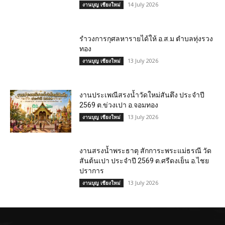
14 July 2026
งานบุญ เชียงใหม่
รำวงการกุศลหารายได้ให้ อ.ส.ม ตำบลทุ่งรวง
ทอง
13 July 2026
งานบุญ เชียงใหม่
งานประเพณีสรงน้ำวัดใหม่สันตึง ประจำปี
2569 ต.ข่วงเปา อ.จอมทอง
13 July 2026
งานบุญ เชียงใหม่
งานสรงน้ำพระธาตุ สักการะพระแม่ธรณี วัด
สันต้นเปา ประจำปี 2569 ต.ศรีดงเย็น อ.ไชย
ปราการ
13 July 2026
งานบุญ เชียงใหม่