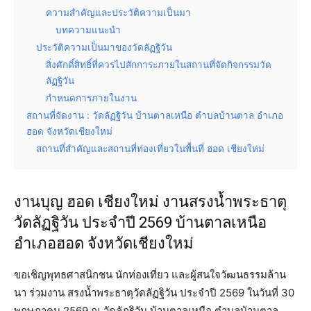
ความสำคัญและประวัติความเป็นมา
บทความแนะนำ
ประวัติความเป็นมาของวัดลัฏฐิวัน
สิ่งศักดิ์สิทธิ์ที่ควรไปสักการะภายในสถานที่จัดกิจกรรมวัด
ลัฏฐิวัน
กำหนดการภายในงาน
สถานที่จัดงาน : วัดลัฏฐิวัน บ้านตาลเหนือ ตำบลบ้านตาล อำเภอ
ฮอด จังหวัดเชียงใหม่
สถานที่สำคัญและสถานที่ท่องเที่ยวในพื้นที่ ฮอด เชียงใหม่
งานบุญ ฮอด เชียงใหม่ งานสรงน้ำพระธาตุ
วัดลัฏฐิวัน ประจำปี 2569 บ้านตาลเหนือ
อำเภอฮอด จังหวัดเชียงใหม่
ขอเชิญพุทธศาสนิกชน นักท่องเที่ยว และผู้สนใจวัฒนธรรมล้าน
นา ร่วมงาน สรงน้ำพระธาตุวัดลัฏฐิวัน ประจำปี 2569 ในวันที่ 30
พฤษภาคม 2569 ณ วัดลัฏฐิวัน บ้านตาลเหนือ ตำบลบ้านตาล