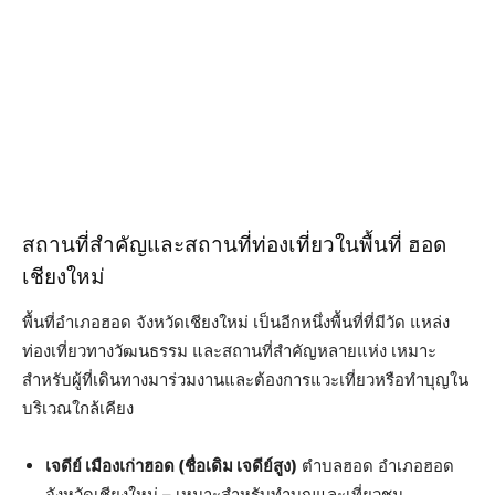
สถานที่สำคัญและสถานที่ท่องเที่ยวในพื้นที่ ฮอด
เชียงใหม่
พื้นที่อำเภอฮอด จังหวัดเชียงใหม่ เป็นอีกหนึ่งพื้นที่ที่มีวัด แหล่ง
ท่องเที่ยวทางวัฒนธรรม และสถานที่สำคัญหลายแห่ง เหมาะ
สำหรับผู้ที่เดินทางมาร่วมงานและต้องการแวะเที่ยวหรือทำบุญใน
บริเวณใกล้เคียง
เจดีย์ เมืองเก่าฮอด (ชื่อเดิม เจดีย์สูง)
ตำบลฮอด อำเภอฮอด
จังหวัดเชียงใหม่ – เหมาะสำหรับทำบุญและเที่ยวชม