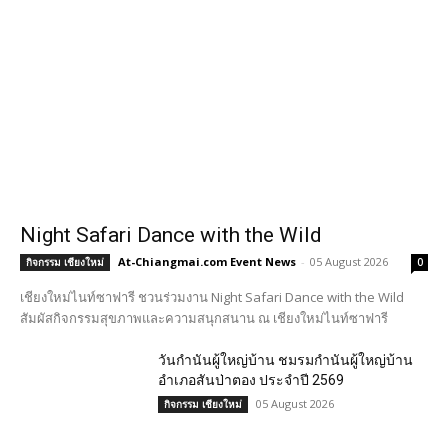
Night Safari Dance with the Wild
At-Chiangmai.com Event News
-
05 August 2026
กิจกรรม เชียงใหม่
0
เชียงใหม่ไนท์ซาฟารี ชวนร่วมงาน Night Safari Dance with the Wild
สัมผัสกิจกรรมสุขภาพและความสนุกสนาน ณ เชียงใหม่ไนท์ซาฟารี
วันกำนันผู้ใหญ่บ้าน ชมรมกำนันผู้ใหญ่บ้าน
อำเภอสันป่าตอง ประจำปี 2569
05 August 2026
กิจกรรม เชียงใหม่