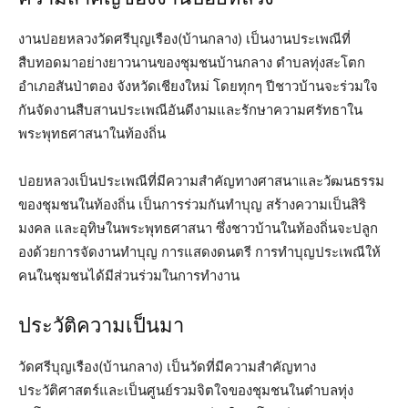
งานปอยหลวงวัดศรีบุญเรือง(บ้านกลาง) เป็นงานประเพณีที่
สืบทอดมาอย่างยาวนานของชุมชนบ้านกลาง ตำบลทุ่งสะโตก
อำเภอสันป่าตอง จังหวัดเชียงใหม่ โดยทุกๆ ปีชาวบ้านจะร่วมใจ
กันจัดงานสืบสานประเพณีอันดีงามและรักษาความศรัทธาใน
พระพุทธศาสนาในท้องถิ่น
ปอยหลวงเป็นประเพณีที่มีความสำคัญทางศาสนาและวัฒนธรรม
ของชุมชนในท้องถิ่น เป็นการร่วมกันทำบุญ สร้างความเป็นสิริ
มงคล และอุทิษในพระพุทธศาสนา ซึ่งชาวบ้านในท้องถิ่นจะปลูก
องด้วยการจัดงานทำบุญ การแสดงดนตรี การทำบุญประเพณีให้
คนในชุมชนได้มีส่วนร่วมในการทำงาน
ประวัติความเป็นมา
วัดศรีบุญเรือง(บ้านกลาง) เป็นวัดที่มีความสำคัญทาง
ประวัติศาสตร์และเป็นศูนย์รวมจิตใจของชุมชนในตำบลทุ่ง