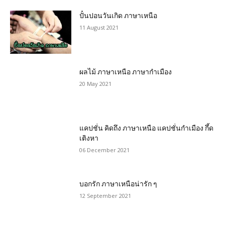
ปั๋นปอนวันเกิด ภาษาเหนือ
11 August 2021
ผลไม้ ภาษาเหนือ ภาษากำเมือง
20 May 2021
แคปชั่น คิดถึง ภาษาเหนือ แคปชั่นกำเมือง กึ้ด
เติงหา
06 December 2021
บอกรัก ภาษาเหนือน่ารัก ๆ
12 September 2021