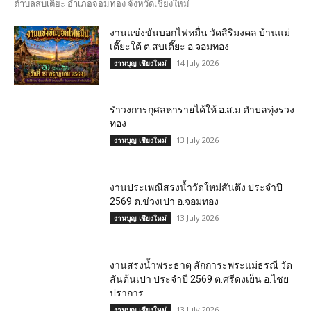
ตำบลสบเตี๊ยะ อำเภอจอมทอง จังหวัดเชียงใหม่
งานแข่งขันบอกไฟหมื่น วัดสิริมงคล บ้านแม่
เตี๊ยะใต้ ต.สบเตี๊ยะ อ.จอมทอง
14 July 2026
งานบุญ เชียงใหม่
รำวงการกุศลหารายได้ให้ อ.ส.ม ตำบลทุ่งรวง
ทอง
13 July 2026
งานบุญ เชียงใหม่
งานประเพณีสรงน้ำวัดใหม่สันตึง ประจำปี
2569 ต.ข่วงเปา อ.จอมทอง
13 July 2026
งานบุญ เชียงใหม่
งานสรงน้ำพระธาตุ สักการะพระแม่ธรณี วัด
สันต้นเปา ประจำปี 2569 ต.ศรีดงเย็น อ.ไชย
ปราการ
13 July 2026
งานบุญ เชียงใหม่