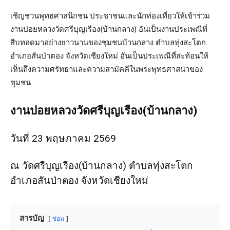
เชิญชวนพุทธศาสนิกชน ประชาชนและนักท่องเที่ยวให้เข้าร่วม
งานปอยหลวงวัดศรีบุญเรือง(บ้านกลาง) อันเป็นงานประเพณีที่
สืบทอดมาอย่างยาวนานของชุมชนบ้านกลาง ตำบลทุ่งสะโตก
อำเภอสันป่าตอง จังหวัดเชียงใหม่ อันเป็นประเพณีที่สะท้อนให้
เห็นถึงความศรัทธาและความสามัคคีในพระพุทธศาสนาของ
ชุมชน
งานปอยหลวงวัดศรีบุญเรือง(บ้านกลาง)
วันที่ 23 พฤษภาคม 2569
ณ วัดศรีบุญเรือง(บ้านกลาง) ตำบลทุ่งสะโตก
อำเภอสันป่าตอง จังหวัดเชียงใหม่
สารบัญ
ซ่อน