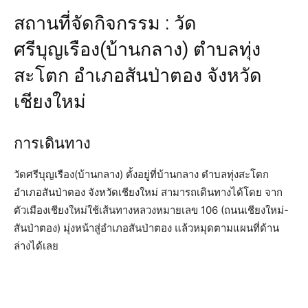
สถานที่จัดกิจกรรม : วัด
ศรีบุญเรือง(บ้านกลาง) ตำบลทุ่ง
สะโตก อำเภอสันป่าตอง จังหวัด
เชียงใหม่
การเดินทาง
วัดศรีบุญเรือง(บ้านกลาง) ตั้งอยู่ที่บ้านกลาง ตำบลทุ่งสะโตก
อำเภอสันป่าตอง จังหวัดเชียงใหม่ สามารถเดินทางได้โดย จาก
ตัวเมืองเชียงใหม่ใช้เส้นทางหลวงหมายเลข 106 (ถนนเชียงใหม่-
สันป่าตอง) มุ่งหน้าสู่อำเภอสันป่าตอง แล้วหมุดตามแผนที่ด้าน
ล่างได้เลย