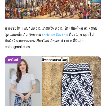
มาเชียงใหม่ พบกับความน่าสนใจ ความเป็นเชียงใหม่ สัมผัสกับ
ผู้คนท้องถิ่น กับ กิจกรรม
เทศกาลเชียงใหม่
ที่จะนำพาคุณไป
สัมผัสวัฒนธรรมของเชียงใหม่ อัพเดตข่าวสารที่นี่ at-
chiangmai.com
มาใหม่