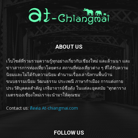
ABOUT US
เว็บไซต์ที่รวมรวมความรู้ทุกอย่างเกี่ยวกับเชียงใหม่ และล้านนา และ
ข่าวสารการท่องเที่ยวโดยตรง สถานที่ท่องเที่ยวต่าง ๆ ที่ได้รับความ
นิยมและไม่ได้รับความนิยม ตำนานเรื่องเล่านิทานพื้นบ้าน
ขนบธรรมเนียม วัฒนธรรม ประเพณี ภาษากำเมือง การแต่งกาย
ประวัติบุคคลสำคัญ เกจิอาจารย์ชื่อดัง ในแต่ละยุคสมัย "ทุกตาราง
เมตรของเชียงใหม่เราจะนำมาให้คุณชม
Contact us:
ติดต่อ At-chiangmai.com
FOLLOW US