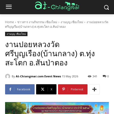
Home
ข่าวสาร งานกิจกรรม เชียงใหม่
งานบุญ เชียงใหม่
งานปอยหลวงวัด
ศรีบุญเรือง(บ้านกลาง) ต.ทุ่งสะโตก อ.สันป่าตอง
งานบุญ เชียงใหม่
งานปอยหลวงวัด
ศรีบุญเรือง(บ้านกลาง) ต.ทุ่ง
สะโตก อ.สันป่าตอง
By
At-Chiangmai.com Event News
15 May 2026
341
0
Facebook
X
Pinterest