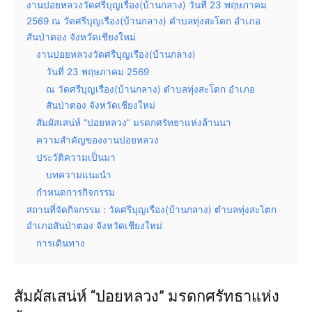
งานปอยหลวงวัดศรีบุญเรือง(บ้านกลาง) วันที่ 23 พฤษภาคม
2569 ณ วัดศรีบุญเรือง(บ้านกลาง) ตำบลทุ่งสะโตก อำเภอ
สันป่าตอง จังหวัดเชียงใหม่
งานปอยหลวงวัดศรีบุญเรือง(บ้านกลาง)
วันที่ 23 พฤษภาคม 2569
ณ วัดศรีบุญเรือง(บ้านกลาง) ตำบลทุ่งสะโตก อำเภอ
สันป่าตอง จังหวัดเชียงใหม่
สัมผัสเสน่ห์ “ปอยหลวง” มรดกศรัทธาแห่งล้านนา
ความสำคัญของงานปอยหลวง
ประวัติความเป็นมา
บทความแนะนำ
กำหนดการกิจกรรม
สถานที่จัดกิจกรรม : วัดศรีบุญเรือง(บ้านกลาง) ตำบลทุ่งสะโตก
อำเภอสันป่าตอง จังหวัดเชียงใหม่
การเดินทาง
สัมผัสเสน่ห์ “ปอยหลวง” มรดกศรัทธาแห่ง