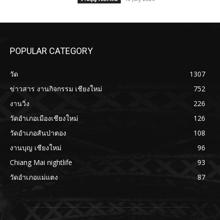
POPULAR CATEGORY
วัด
1307
ข่าวสาร งานกิจกรรม เชียงใหม่
752
งานวิ่ง
226
วัดอำเภอเมืองเชียงใหม่
126
วัดอำเภอสันป่าตอง
108
งานบุญ เชียงใหม่
96
Chiang Mai nightlife
93
วัดอำเภอแม่แตง
87