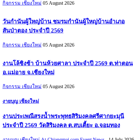
กิจกรรม เชียงใหม่
05 August 2026
วันกำนันผู้ใหญ่บ้าน ชมรมกำนันผู้ใหญ่บ้านอำเภอ
สันป่าตอง ประจำปี 2569
กิจกรรม เชียงใหม่
05 August 2026
งานโล้ชิงช้า บ้านห้วยศาลา ประจำปี 2569 ต.ท่าตอน
อ.แม่อาย จ.เชียงใหม่
กิจกรรม เชียงใหม่
05 August 2026
งายบุญ เชียงใหม่
งานประเพณีสรงน้ำพระพุทธสิริมงคลศรีศากยะมุนี
ประจำปี 2569 วัดสิริมงคล ต.สบเตี้ยะ อ.จอมทอง
งานบุญ เชียงใหม่
At-Chiangmai.com Event News
-
14 July 2026