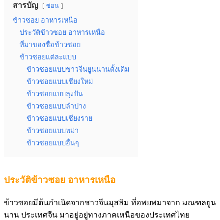
สารบัญ
ซ่อน
ข้าวซอย อาหารเหนือ
ประวัติข้าวซอย อาหารเหนือ
ที่มาของชื่อข้าวซอย
ข้าวซอยแต่ละแบบ
ข้าวซอยแบบชาวจีนยูนนานดั้งเดิม
ข้าวซอยแบบเชียงใหม่
ข้าวซอยแบบลุงปัน
ข้าวซอยแบบลำปาง
ข้าวซอยแบบเชียงราย
ข้าวซอยแบบพม่า
ข้าวซอยแบบอื่นๆ
ประวัติข้าวซอย อาหารเหนือ
ข้าวซอยมีต้นกำเนิดจากชาวจีนมุสลิม ที่อพยพมาจาก มณฑลยูน
นาน ประเทศจีน มาอยู่อยู่ทางภาคเหนือของประเทศไทย