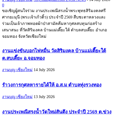
0
ขอเชิญผู้สนใจร่วม งานประเพณีสรงน้ำพระพุทธสิริมงคลศรี
ศากยะมุนี (พระเจ้าเก้วติ้ว) ประจำปี 2569 สืบชะตาหลวงและ
ร่วมเป็นเจ้าภาพทอดผ้าป่าสามัคคีมหากุศลสบทุนก่อสร้าง
เสนาสนะ ที่วัดสิริมงคล บ้านแม่เตี๊ยะใต้ ตำบลสบเตี๊ยะ อำเภอ
จอมทอง จังหวัดเชียงใหม่
งานแข่งขันบอกไฟหมื่น วัดสิริมงคล บ้านแม่เตี๊ยะใต้
ต.สบเตี๊ยะ อ.จอมทอง
งานบุญ เชียงใหม่
14 July 2026
รำวงการกุศลหารายได้ให้ อ.ส.ม ตำบลทุ่งรวงทอง
งานบุญ เชียงใหม่
13 July 2026
งานประเพณีสรงน้ำวัดใหม่สันตึง ประจำปี 2569 ต.ข่วง