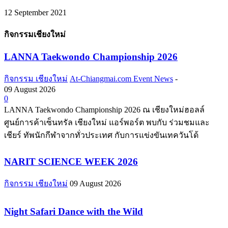
12 September 2021
กิจกรรมเชียงใหม่
LANNA Taekwondo Championship 2026
กิจกรรม เชียงใหม่
At-Chiangmai.com Event News
-
09 August 2026
0
LANNA Taekwondo Championship 2026 ณ เชียงใหม่ฮอลล์
ศูนย์การค้าเซ็นทรัล เชียงใหม่ แอร์พอร์ต พบกับ ร่วมชมและ
เชียร์ ทัพนักกีฬาจากทั่วประเทศ กับการแข่งขันเทควันโด้
NARIT SCIENCE WEEK 2026
กิจกรรม เชียงใหม่
09 August 2026
Night Safari Dance with the Wild