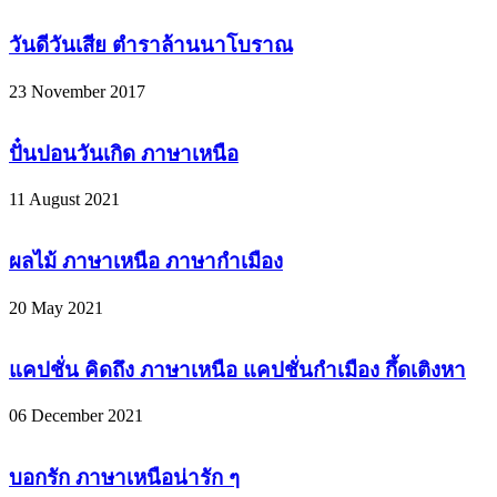
วันดีวันเสีย ตำราล้านนาโบราณ
23 November 2017
ปั๋นปอนวันเกิด ภาษาเหนือ
11 August 2021
ผลไม้ ภาษาเหนือ ภาษากำเมือง
20 May 2021
แคปชั่น คิดถึง ภาษาเหนือ แคปชั่นกำเมือง กึ้ดเติงหา
06 December 2021
บอกรัก ภาษาเหนือน่ารัก ๆ