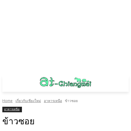
Home
เกี่ยวกับเชียงใหม่
อาหารเหนือ
ข้าวซอย
อาหารเหนือ
ข้าวซอย