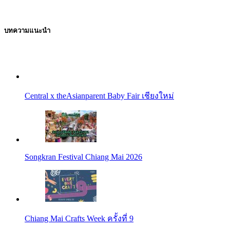
บทความแนะนำ
Central x theAsianparent Baby Fair เชียงใหม่
Songkran Festival Chiang Mai 2026
Chiang Mai Crafts Week ครั้งที่ 9