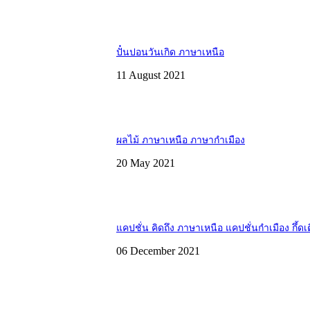
ปั๋นปอนวันเกิด ภาษาเหนือ
11 August 2021
ผลไม้ ภาษาเหนือ ภาษากำเมือง
20 May 2021
แคปชั่น คิดถึง ภาษาเหนือ แคปชั่นกำเมือง กึ้ดเ
06 December 2021