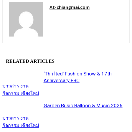
At-chiangmai.com
RELATED ARTICLES
‘Thrifted’ Fashion Show & 17th
Anniversary FBC
ข่าวสาร งาน
กิจกรรม เชียงใหม่
Garden Busic Balloon & Music 2026
ข่าวสาร งาน
กิจกรรม เชียงใหม่