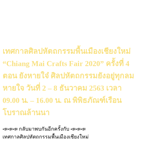
เทศกาลศิลปหัตถกรรมพื้นเมืองเชียงใหม่
“Chiang Mai Crafts Fair 2020” ครั้งที่ 4
ตอน ยังหายใจ๋ ศิลปหัตถกรรมยังอยู่ทุกลม
หายใจ วันที่ 2 – 8 ธันวาคม 2563 เวลา
09.00 น. – 16.00 น. ณ พิพิธภัณฑ์เรือน
โบราณล้านนา
📣📣📣 กลับมาพบกันอีกครั้งกับ 📣📣📣
เทศกาลศิลปหัตถกรรมพื้นเมืองเชียงใหม่