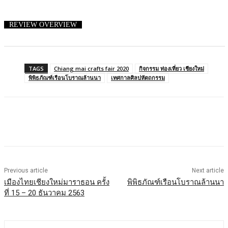
REVIEW OVERVIEW
TAGS
Chiang mai crafts fair 2020
กิจกรรม ท่องเที่ยว เชียงใหม่
พิพิธภัณฑ์เรือนโบราณล้านนา
เทศกาลศิลปหัตถกรรม
Previous article
Next article
เมืองไทยเชียงใหม่มาราธอน ครั้ง
พิพิธภัณฑ์เรือนโบราณล้านนา
ที่ 15 – 20 ธันวาคม 2563