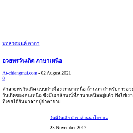
บทสวดมนต์ คาถา
อวยพรวันเกิด ภาษาเหนือ
At-chiangmai.com
-
02 August 2021
0
คำอวยพรวันเกิด แบบกำเมือง ภาษาเหนือ ล้านนา สำหรับการอว
วันเกิดของคนเหนือ ซึ่งมีเอกลักษณ์ที่ภาษาเหนืออยู่แล้ว ฟังไฟเร
ทีเคยได้ยินมาจากปู่ย่าตายาย
วันดีวันเสีย ตำราล้านนาโบราณ
23 November 2017