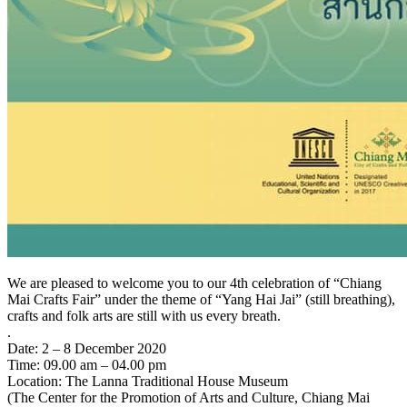
We are pleased to welcome you to our 4th celebration of “Chiang
Mai Crafts Fair” under the theme of “Yang Hai Jai” (still breathing),
crafts and folk arts are still with us every breath.
.
Date: 2 – 8 December 2020
Time: 09.00 am – 04.00 pm
Location: The Lanna Traditional House Museum
(The Center for the Promotion of Arts and Culture, Chiang Mai