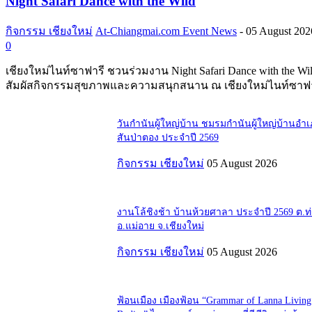
Night Safari Dance with the Wild
กิจกรรม เชียงใหม่
At-Chiangmai.com Event News
-
05 August 202
0
เชียงใหม่ไนท์ซาฟารี ชวนร่วมงาน Night Safari Dance with the Wi
สัมผัสกิจกรรมสุขภาพและความสนุกสนาน ณ เชียงใหม่ไนท์ซาฟา
วันกำนันผู้ใหญ่บ้าน ชมรมกำนันผู้ใหญ่บ้านอำ
สันป่าตอง ประจำปี 2569
กิจกรรม เชียงใหม่
05 August 2026
งานโล้ชิงช้า บ้านห้วยศาลา ประจำปี 2569 ต.
อ.แม่อาย จ.เชียงใหม่
กิจกรรม เชียงใหม่
05 August 2026
ฟ้อนเมือง เมืองฟ้อน “Grammar of Lanna Living