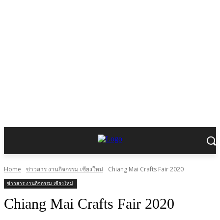
Home
ข่าวสาร งานกิจกรรม เชียงใหม่
Chiang Mai Crafts Fair 2020
ข่าวสาร งานกิจกรรม เชียงใหม่
Chiang Mai Crafts Fair 2020