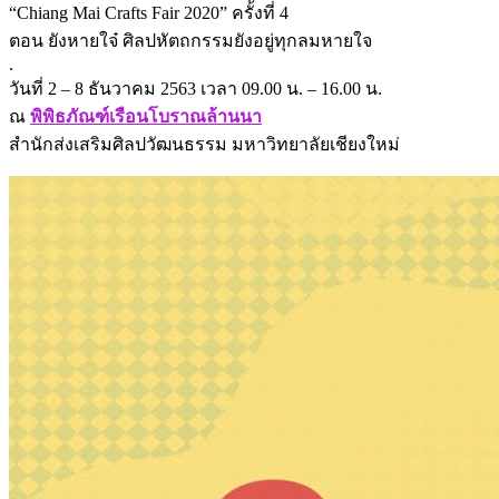
“Chiang Mai Crafts Fair 2020” ครั้งที่ 4
ตอน ยังหายใจ๋ ศิลปหัตถกรรมยังอยู่ทุกลมหายใจ
.
วันที่ 2 – 8 ธันวาคม 2563 เวลา 09.00 น. – 16.00 น.
ณ
พิพิธภัณฑ์เรือนโบราณล้านนา
สำนักส่งเสริมศิลปวัฒนธรรม มหาวิทยาลัยเชียงใหม่