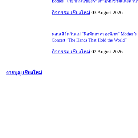
Bodies” ไวยากรณ์ของร่างกายที่มีชีวิตแห่งล้า
กิจกรรม เชียงใหม่
03 August 2026
คอนเสิร์ตวันแม่ “คือหัตถาครองพิภพ” Mother’s
Concert “The Hands That Hold the World”
กิจกรรม เชียงใหม่
02 August 2026
งายบุญ เชียงใหม่