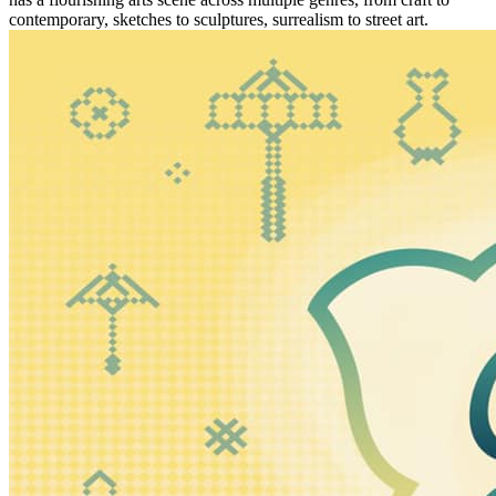
contemporary, sketches to sculptures, surrealism to street art.