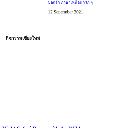
บอกรัก ภาษาเหนือน่ารัก ๆ
12 September 2021
กิจกรรมเชียงใหม่