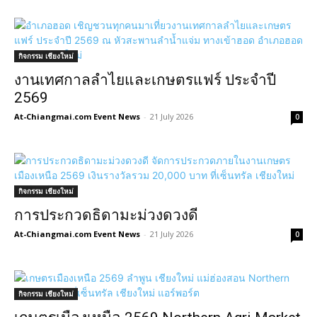
กิจกรรม เชียงใหม่
งานเทศกาลลำไยและเกษตรแฟร์ ประจำปี
2569
At-Chiangmai.com Event News
-
21 July 2026
0
กิจกรรม เชียงใหม่
การประกวดธิดามะม่วงดวงดี
At-Chiangmai.com Event News
-
21 July 2026
0
กิจกรรม เชียงใหม่