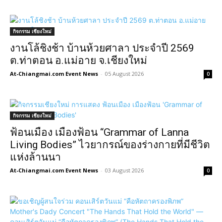
กิจกรรม เชียงใหม่
งานโล้ชิงช้า บ้านห้วยศาลา ประจำปี 2569
ต.ท่าตอน อ.แม่อาย จ.เชียงใหม่
At-Chiangmai.com Event News
-
05 August 2026
0
กิจกรรม เชียงใหม่
ฟ้อนเมือง เมืองฟ้อน “Grammar of Lanna
Living Bodies” ไวยากรณ์ของร่างกายที่มีชีวิต
แห่งล้านนา
At-Chiangmai.com Event News
-
03 August 2026
0