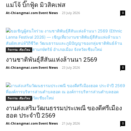
แม่โจ้ บิ๊กฟู้ด มิวสิคเฟส
At-Chiangmai.com Event News
-
23 July 2026
0
กิจกรรม เชียงใหม่
งานชาติพันธุ์สีสันแห่งล้านนา 2569
At-Chiangmai.com Event News
-
23 July 2026
0
กิจกรรม เชียงใหม่
งานส่งเสริมวัฒนธรรมประเพณี ของดีศรีเมือง
ฮอด ประจำปี 2569
At-Chiangmai.com Event News
-
21 July 2026
0