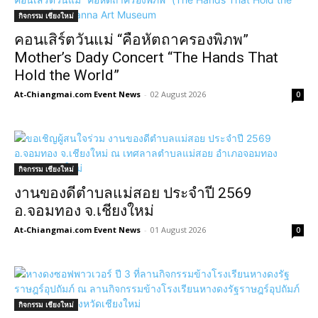
กิจกรรม เชียงใหม่
คอนเสิร์ตวันแม่ “คือหัตถาครองพิภพ”
Mother’s Dady Concert “The Hands That
Hold the World”
At-Chiangmai.com Event News
-
02 August 2026
0
กิจกรรม เชียงใหม่
งานของดีตำบลแม่สอย ประจำปี 2569
อ.จอมทอง จ.เชียงใหม่
At-Chiangmai.com Event News
-
01 August 2026
0
กิจกรรม เชียงใหม่