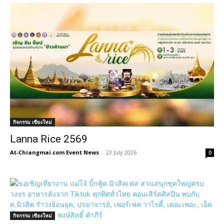
กิจกรรม เชียงใหม่
Lanna Rice 2569
At-Chiangmai.com Event News
-
23 July 2026
0
กิจกรรม เชียงใหม่