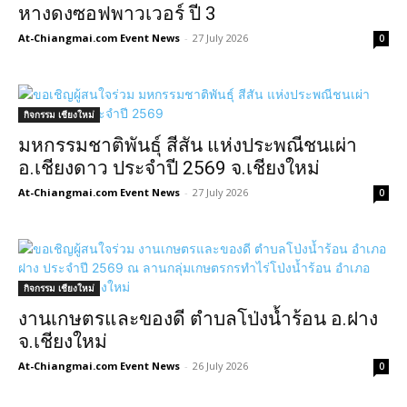
หางดงซอฟพาวเวอร์ ปี 3
At-Chiangmai.com Event News
-
27 July 2026
0
กิจกรรม เชียงใหม่
มหกรรมชาติพันธุ์ สีสัน แห่งประพณีชนเผ่า
อ.เชียงดาว ประจำปี 2569 จ.เชียงใหม่
At-Chiangmai.com Event News
-
27 July 2026
0
กิจกรรม เชียงใหม่
งานเกษตรและของดี ตำบลโป่งน้ำร้อน อ.ฝาง
จ.เชียงใหม่
At-Chiangmai.com Event News
-
26 July 2026
0