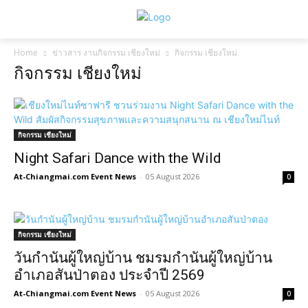
Home
ข่าวสาร งานกิจกรรม เชียงใหม่
กิจกรรม เชียงใหม่
กิจกรรม เชียงใหม่
กิจกรรม เชียงใหม่
Night Safari Dance with the Wild
At-Chiangmai.com Event News
-
05 August 2026
0
กิจกรรม เชียงใหม่
วันกำนันผู้ใหญ่บ้าน ชมรมกำนันผู้ใหญ่บ้าน
อำเภอสันป่าตอง ประจำปี 2569
At-Chiangmai.com Event News
-
05 August 2026
0