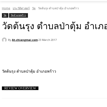
Home
ประวัติศาสตร์
วัด
วัดต้นรุง ตำบลป่าตุ้ม อำเภอพร้าว
วัด
วัดอำเภอพร้าว
วัดต้นรุง ตำบลป่าตุ้ม อำเภ
By
At-chiangmai.com
23 March 2017
Facebook
X
Pinterest
WhatsApp
วัดต้นรุง ตำบลป่าตุ้ม อำเภอพร้าว
REVIEW OVERVIEW